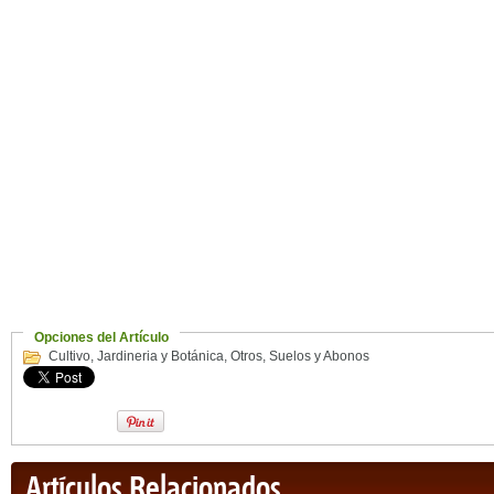
Opciones del Artículo
Cultivo
,
Jardineria y Botánica
,
Otros
,
Suelos y Abonos
Artículos Relacionados