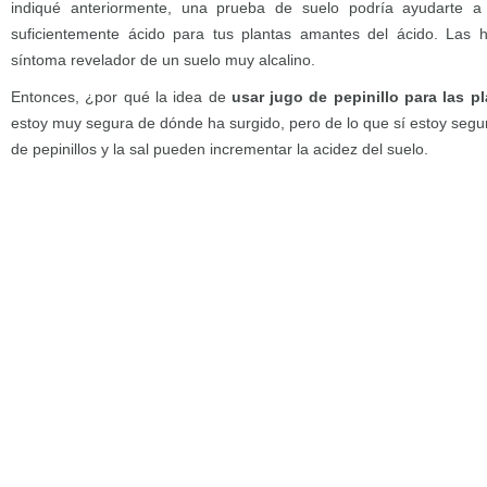
indiqué anteriormente, una prueba de suelo podría ayudarte a 
suficientemente ácido para tus plantas amantes del ácido. Las 
síntoma revelador de un suelo muy alcalino.
Entonces, ¿por qué la idea de
usar jugo de pepinillo para las p
estoy muy segura de dónde ha surgido, pero de lo que sí estoy segur
de pepinillos y la sal pueden incrementar la acidez del suelo.