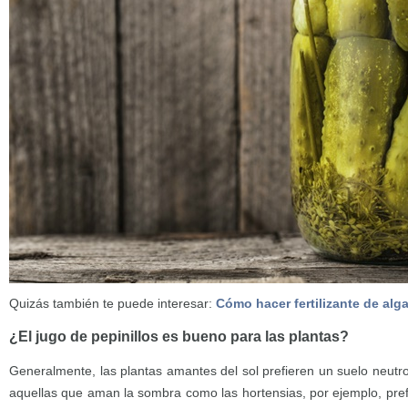
Quizás también te puede interesar:
Cómo hacer fertilizante de alg
¿El jugo de pepinillos es bueno para las plantas?
Generalmente, las plantas amantes del sol prefieren un suelo neutr
aquellas que aman la sombra como las hortensias, por ejemplo, pre