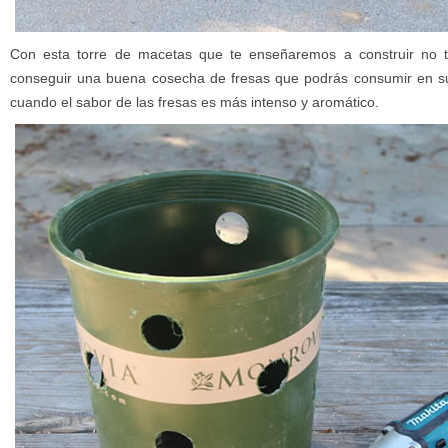
Con esta torre de macetas que te enseñaremos a construir no 
conseguir una buena cosecha de fresas que podrás consumir en 
cuando el sabor de las fresas es más intenso y aromático.