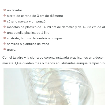
un taladro
sierra de corona de 3 cm de diámetro
cúter o navaja y un punzón
macetas de plástico de +/- 28 cm de dámetro y de +/- 33 cm de al
una botella plástica de 1 litro
sustrato, humus de lombriz y compost
semillas o plántulas de fresa
grava
Con el taladro y la sierra de corona instalada practicamos una docen
maceta. Que queden más o menos equidistantes aunque tampoco hay 