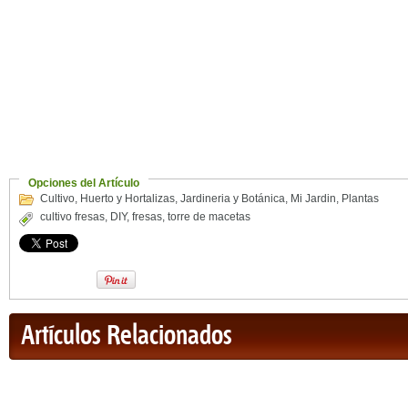
Opciones del Artículo
Cultivo
,
Huerto y Hortalizas
,
Jardineria y Botánica
,
Mi Jardin
,
Plantas
cultivo fresas
,
DIY
,
fresas
,
torre de macetas
Artículos Relacionados