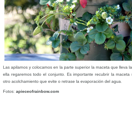
Las apilamos y colocamos en la parte superior la maceta que lleva la 
ella regaremos todo el conjunto. Es importante recubrir la maceta 
otro acolchamiento que evite o retrase la evaporación del agua.
Fotos:
apieceofrainbow.com