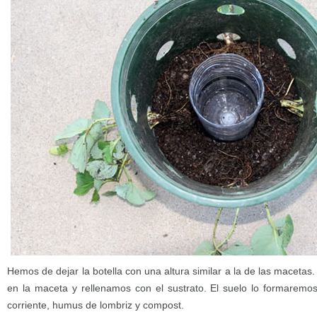
Hemos de dejar la botella con una altura similar a la de las macetas.
en la maceta y rellenamos con el sustrato. El suelo lo formaremos
corriente, humus de lombriz y compost.