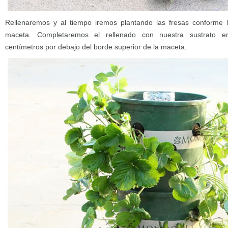
Rellenaremos y al tiempo iremos plantando las fresas conforme ll
maceta. Completaremos el rellenado con nuestra sustrato en
centímetros por debajo del borde superior de la maceta.