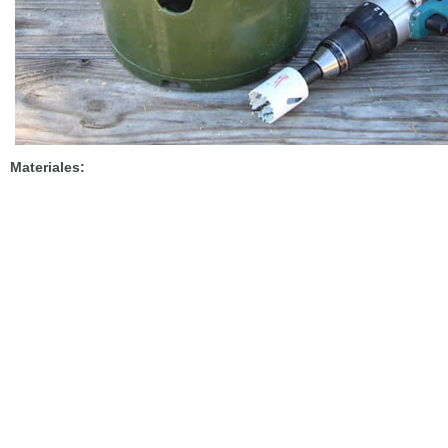
Materiales: