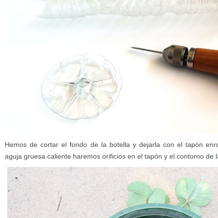
Hemos de cortar el fondo de la botella y dejarla con el tapón e
aguja gruesa caliente haremos orificios en el tapón y el contorno de l