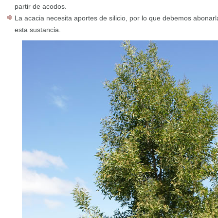
partir de acodos.
La acacia necesita aportes de silicio, por lo que debemos abonarl
esta sustancia.