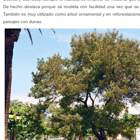
De hecho destaca porque se modela con facilidad una vez que se
También es muy utilizado como árbol ornamental y en reforestacion
paisajes con dunas.