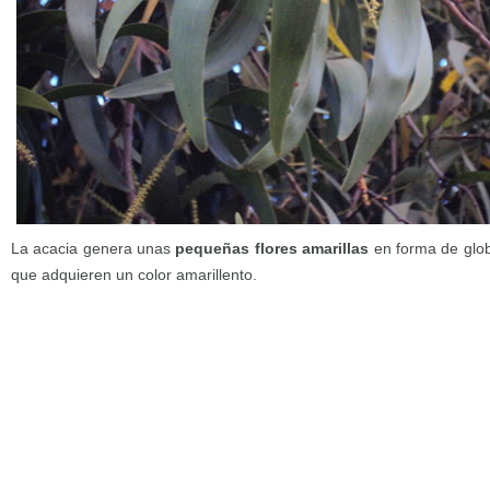
La acacia genera unas
pequeñas flores amarillas
en forma de glob
que adquieren un color amarillento.