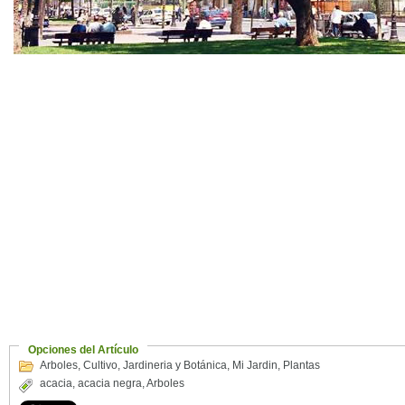
Opciones del Artículo
Arboles
,
Cultivo
,
Jardineria y Botánica
,
Mi Jardin
,
Plantas
acacia
,
acacia negra
,
Arboles