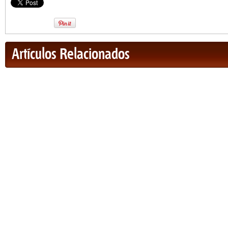
Artículos Relacionados