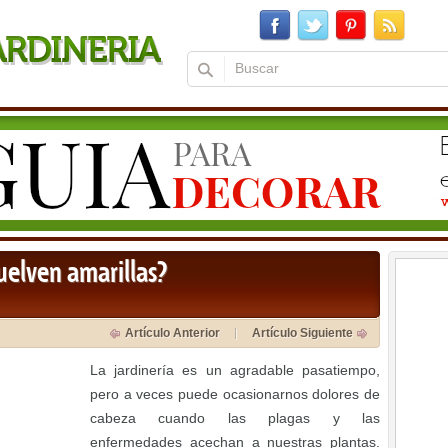
vuelven amarillas?
Artículo Anterior
Artículo Siguiente
La jardinería es un agradable pasatiempo,
pero a veces puede ocasionarnos dolores de
cabeza cuando las plagas y las
enfermedades acechan a nuestras plantas.