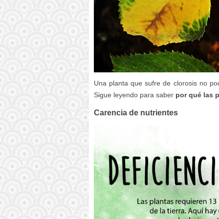
Una planta que sufre de clorosis no pod
Sigue leyendo para saber
por qué las 
Carencia de nutrientes