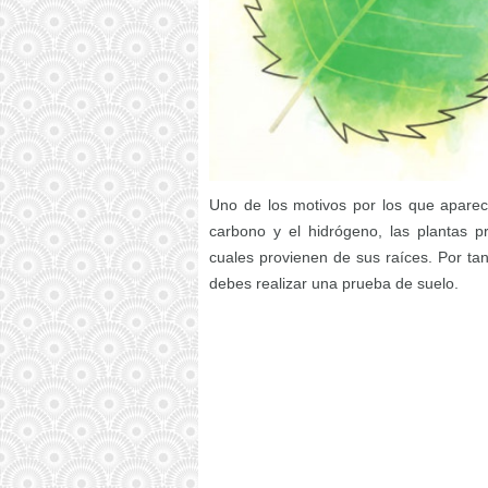
Uno de los motivos por los que aparece 
carbono y el hidrógeno, las plantas pr
cuales provienen de sus raíces. Por ta
debes realizar una prueba de suelo.