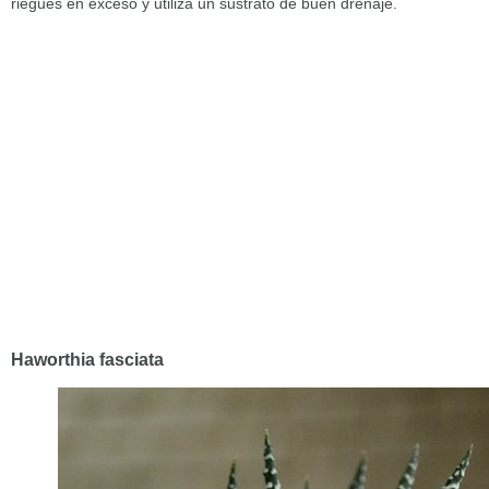
riegues en exceso y utiliza un sustrato de buen drenaje.
Haworthia fasciata