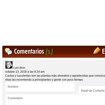
Comentarios
(1)
E
Luis
dice:
octubre 13, 2018 a las 9:24 am
Cactus y suculentas son las plantas más silvestres y agradecidas que conozc
ellas las recomiendo a principiantes y gente con poco tiempo