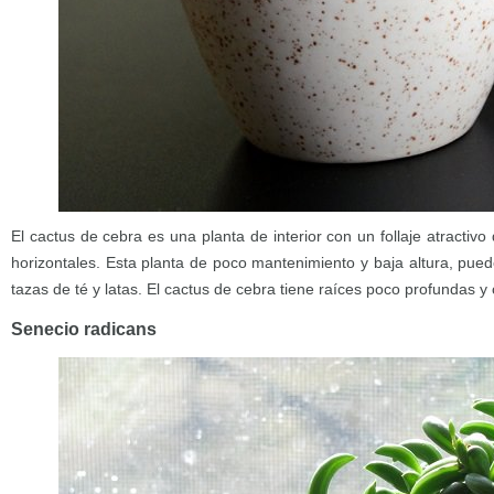
El cactus de cebra es una planta de interior con un follaje atractivo
horizontales. Esta planta de poco mantenimiento y baja altura, pued
tazas de té y latas. El cactus de cebra tiene raíces poco profundas y
Senecio radicans