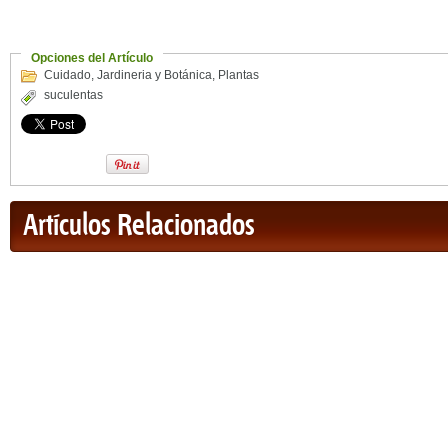
Opciones del Artículo
Cuidado
,
Jardineria y Botánica
,
Plantas
suculentas
Artículos Relacionados