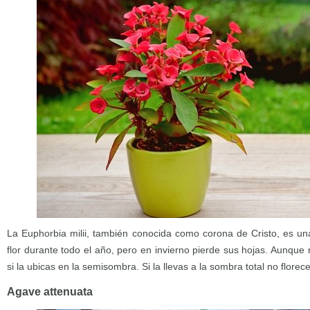
La Euphorbia milii, también conocida como corona de Cristo, es un
flor durante todo el año, pero en invierno pierde sus hojas. Aunque 
si la ubicas en la semisombra. Si la llevas a la sombra total no florece
Agave attenuata