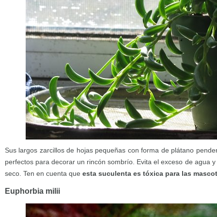
Sus largos zarcillos de hojas pequeñas con forma de plátano penden
perfectos para decorar un rincón sombrío. Evita el exceso de agua y 
seco. Ten en cuenta que
esta suculenta es tóxica para las masco
Euphorbia milii