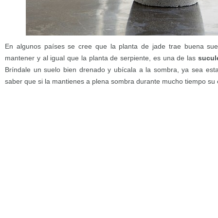
En algunos países se cree que la planta de jade trae buena suer
mantener y al igual que la planta de serpiente, es una de las
sucul
Bríndale un suelo bien drenado y ubícala a la sombra, ya sea esta
saber que si la mantienes a plena sombra durante mucho tiempo su c