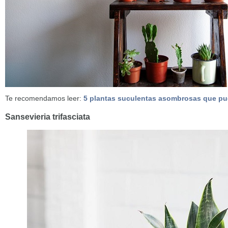
Te recomendamos leer:
5 plantas suculentas asombrosas que pue
Sansevieria trifasciata