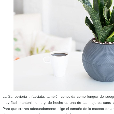
La Sansevieria trifasciata, también conocida como lengua de sueg
muy fácil mantenimiento y, de hecho es una de las mejores
sucule
Para que crezca adecuadamente elige el tamaño de la maceta de acue