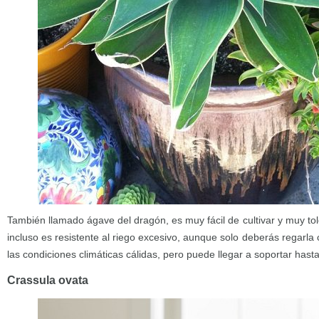
También llamado ágave del dragón, es muy fácil de cultivar y muy tol
incluso es resistente al riego excesivo, aunque solo deberás regarla
las condiciones climáticas cálidas, pero puede llegar a soportar hasta
Crassula ovata