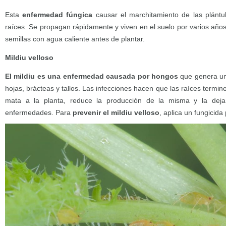
Esta
enfermedad fúngica
causar el marchitamiento de las plántu
raíces. Se propagan rápidamente y viven en el suelo por varios años. 
semillas con agua caliente antes de plantar.
Mildiu velloso
El mildiu es una enfermedad causada por hongos
que genera un 
hojas, brácteas y tallos. Las infecciones hacen que las raíces termi
mata a la planta, reduce la producción de la misma y la deja
enfermedades. Para
prevenir el mildiu velloso
, aplica un fungicida 