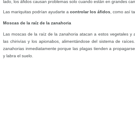
lado, los áfidos causan problemas solo cuando están en grandes can
Las mariquitas podrían ayudarte a
controlar los áfidos
, como así t
Moscas de la raíz de la zanahoria
Las moscas de la raíz de la zanahoria atacan a estos vegetales y a
las chirivías y los apionabos, alimentándose del sistema de raíces
zanahorias inmediatamente porque las plagas tienden a propagarse 
y labra el suelo.