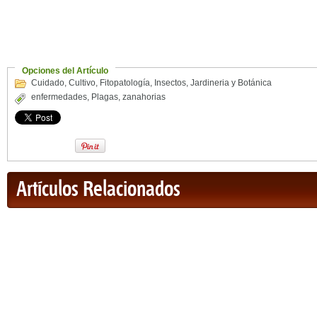
Opciones del Artículo
Cuidado
,
Cultivo
,
Fitopatología
,
Insectos
,
Jardineria y Botánica
enfermedades
,
Plagas
,
zanahorias
Artículos Relacionados