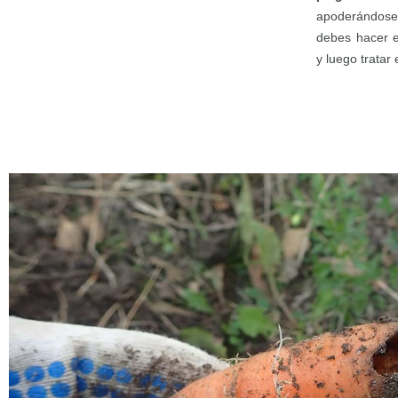
apoderándose 
debes hacer e
y luego tratar