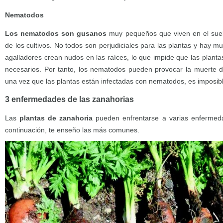
Nematodos
Los nematodos son gusanos
muy pequeños que viven en el suelo
de los cultivos. No todos son perjudiciales para las plantas y hay
agalladores crean nudos en las raíces, lo que impide que las planta
necesarios. Por tanto, los nematodos pueden provocar la muerte de
una vez que las plantas están infectadas con nematodos, es imposibl
3 enfermedades de las zanahorias
Las
plantas de zanahoria
pueden enfrentarse a varias enfermeda
continuación, te enseño las más comunes.