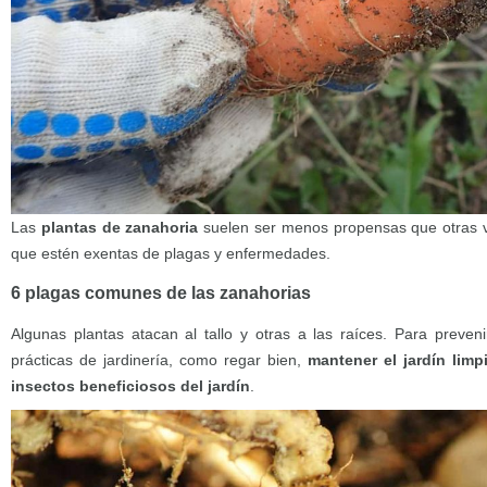
Las
plantas de zanahoria
suelen ser menos propensas que otras ve
que estén exentas de plagas y enfermedades.
6 plagas comunes de las zanahorias
Algunas plantas atacan al tallo y otras a las raíces. Para preven
prácticas de jardinería, como regar bien,
mantener el jardín limp
insectos beneficiosos del jardín
.