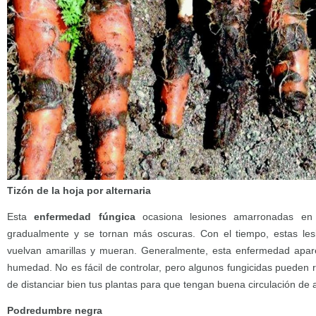
Tizón de la hoja por alternaria
Esta
enfermedad fúngica
ocasiona lesiones amarronadas en
gradualmente y se tornan más oscuras. Con el tiempo, estas le
vuelvan amarillas y mueran. Generalmente, esta enfermedad apar
humedad. No es fácil de controlar, pero algunos fungicidas pueden 
de distanciar bien tus plantas para que tengan buena circulación de a
Podredumbre negra