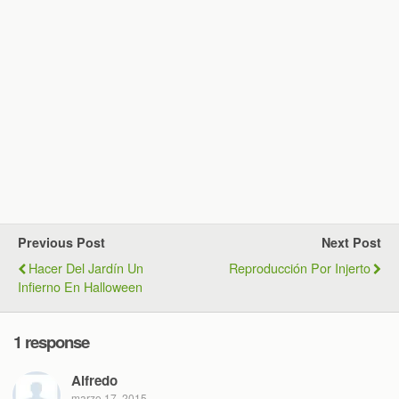
Previous Post
Next Post
Hacer Del Jardín Un
Reproducción Por Injerto
Infierno En Halloween
1 response
Alfredo
marzo 17, 2015