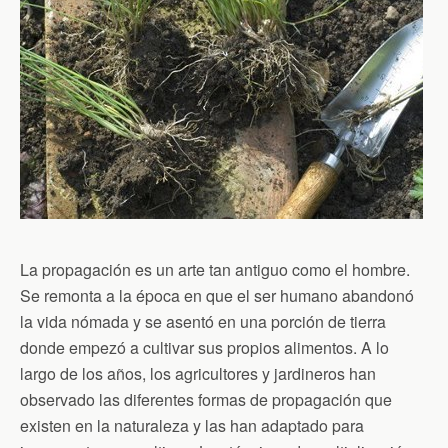
La propagación es un arte tan antiguo como el hombre.
Se remonta a la época en que el ser humano abandonó
la vida nómada y se asentó en una porción de tierra
donde empezó a cultivar sus propios alimentos. A lo
largo de los años, los agricultores y jardineros han
observado las diferentes formas de propagación que
existen en la naturaleza y las han adaptado para