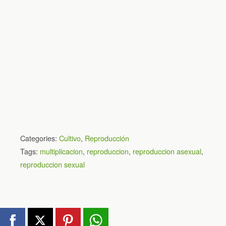
Categories:
Cultivo
,
Reproducción
Tags:
multiplicacion
,
reproduccion
,
reproduccion asexual
,
reproduccion sexual