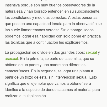
instintiva porque son muy buenos observadores de la
naturaleza y han logrado entender, en su subconsciente,
las condiciones y medidas correctas. A estas personas
que poseen una capacidad innata para la observación se
las suele llamar “manos verdes”. Sin embargo, todos
podemos lograr esa habilidad con sólo poner en práctica
las técnicas que a continuación les explicaremos.
La propagación se divide en dos grandes tipos:
sexual
y
asexual
. En la primera, se parte de la semilla, que se
obtiene de un padre y una madre con diferentes
características. En la segunda, se logra una planta a
partir de un trozo de ésta, sin intervención sexual. Esto
significa que el ejemplar que vamos a obtener será
idéntico a la especie de donde sacamos el material para
realizar la multiplicación.