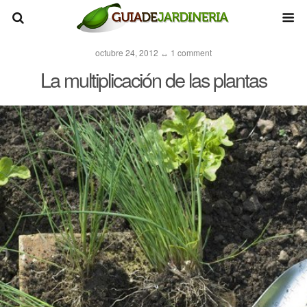
octubre 24, 2012 ↔ 1 comment
La multiplicación de las plantas