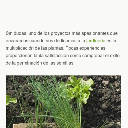
Sin dudas, uno de los proyectos más apasionantes que
encaramos cuando nos dedicamos a la
jardinería
es la
multiplicación de las plantas. Pocas experiencias
proporcionan tanta satisfacción como comprobar el éxito
de la germinación de las semillas.