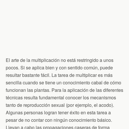
El arte de la multiplicación no está restringido a unos
pocos. Si se aplica bien y con sentido común, puede
resultar bastante fácil. La tarea de multiplicar es más
sencilla cuando se tiene un conocimiento cabal de cómo
funcionan las plantas. Para la aplicación de las diferentes
técnicas resulta fundamental conocer los mecanismos
tanto de reproducción sexual (por ejemplo, el acodo).
Algunas personas logran tener éxito en esta tarea a
pesar de no contar con ningún conocimiento básico.
Llevan a cabo las propagaciones caseras de forma