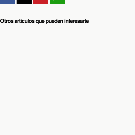
Otros artículos que pueden interesarte