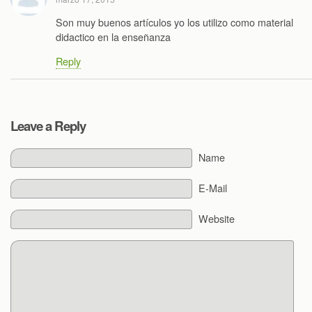
Son muy buenos artículos yo los utilizo como material
didactico en la enseñanza
Reply
Leave a Reply
Name
E-Mail
Website