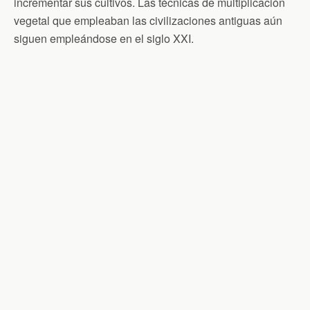
incrementar sus cultivos. Las técnicas de multiplicación
vegetal que empleaban las civilizaciones antiguas aún
siguen empleándose en el siglo XXI.