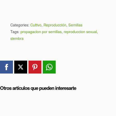
Categories:
Cultivo
,
Reproducción
,
Semillas
Tags:
propagacion por semillas
,
reproduccion sexual
,
siembra
Otros artículos que pueden interesarte