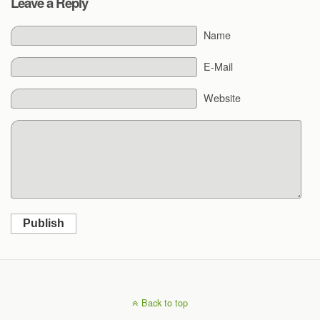
Leave a Reply
Name
E-Mail
Website
Publish
Back to top