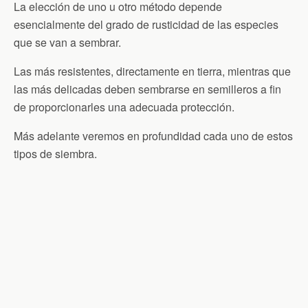
La elección de uno u otro método depende
esencialmente del grado de rusticidad de las especies
que se van a sembrar.
Las más resistentes, directamente en tierra, mientras que
las más delicadas deben sembrarse en semilleros a fin
de proporcionarles una adecuada protección.
Más adelante veremos en profundidad cada uno de estos
tipos de siembra.