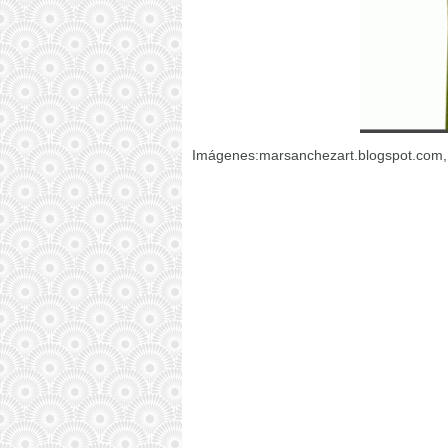
Imágenes:marsanchezart.blogspot.com,