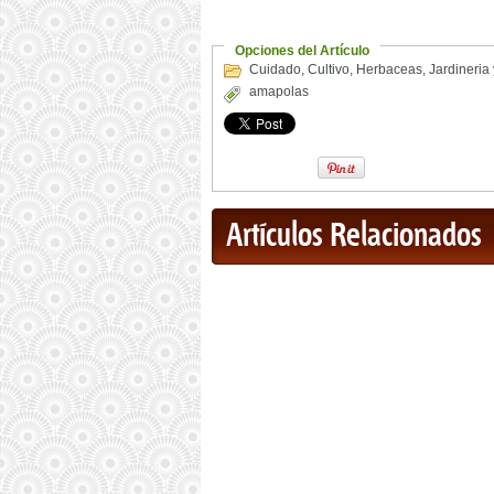
Opciones del Artículo
Cuidado
,
Cultivo
,
Herbaceas
,
Jardineria
amapolas
Artículos Relacionados