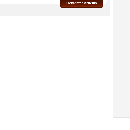
Comentar Articulo