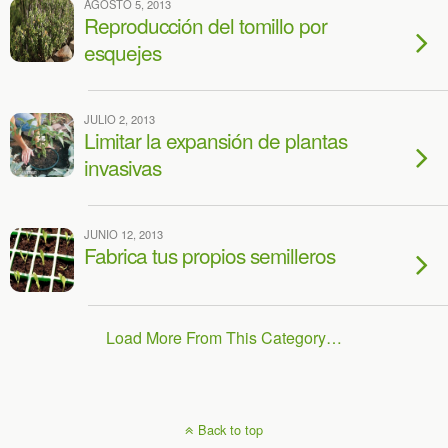
AGOSTO 5, 2013
Reproducción del tomillo por
esquejes
JULIO 2, 2013
Limitar la expansión de plantas
invasivas
JUNIO 12, 2013
Fabrica tus propios semilleros
Load More From This Category…
Back to top