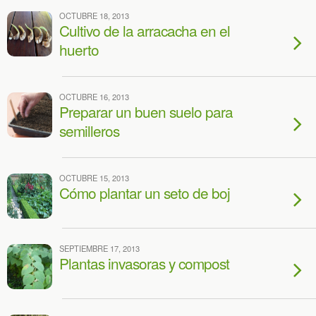
OCTUBRE 18, 2013
Cultivo de la arracacha en el
huerto
OCTUBRE 16, 2013
Preparar un buen suelo para
semilleros
OCTUBRE 15, 2013
Cómo plantar un seto de boj
SEPTIEMBRE 17, 2013
Plantas invasoras y compost