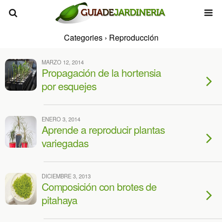
Categories ›
Reproducción
MARZO 12, 2014
Propagación de la hortensia
por esquejes
ENERO 3, 2014
Aprende a reproducir plantas
variegadas
DICIEMBRE 3, 2013
Composición con brotes de
pitahaya