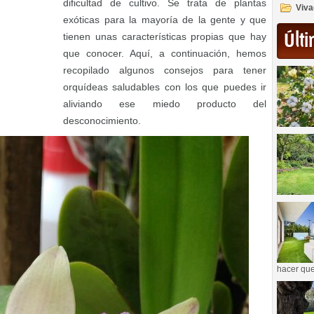
dificultad de cultivo. Se trata de plantas
Viva
exóticas para la mayoría de la gente y que
Últi
tienen unas características propias que hay
que conocer. Aquí, a continuación, hemos
recopilado algunos consejos para tener
orquídeas saludables con los que puedes ir
aliviando ese miedo producto del
desconocimiento.
hacer que