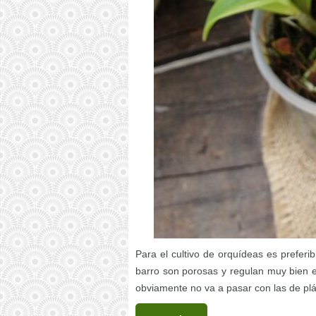
Para el cultivo de orquídeas es preferi
barro son porosas y regulan muy bien 
obviamente no va a pasar con las de plá