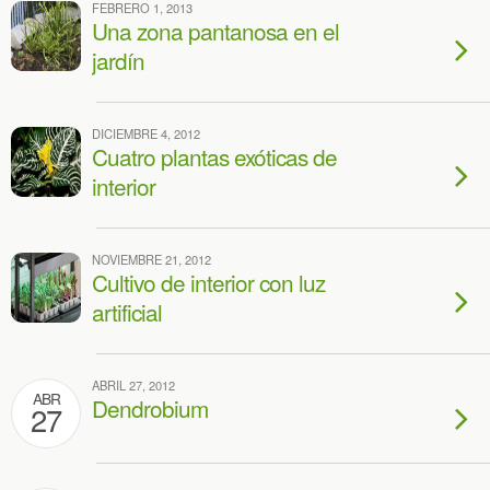
FEBRERO 1, 2013
Una zona pantanosa en el
jardín
DICIEMBRE 4, 2012
Cuatro plantas exóticas de
interior
NOVIEMBRE 21, 2012
Cultivo de interior con luz
artificial
ABRIL 27, 2012
ABR
Dendrobium
27