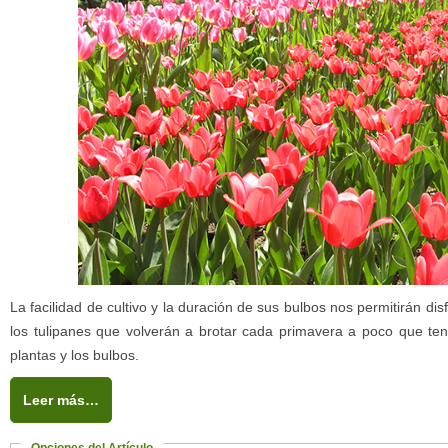
La facilidad de cultivo y la duración de sus bulbos nos permitirán d
los tulipanes que volverán a brotar cada primavera a poco que te
plantas y los bulbos.
Leer más…