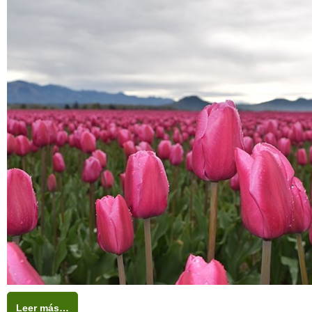
Leer más…