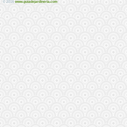
© 2016
www.guiadejardineria.com