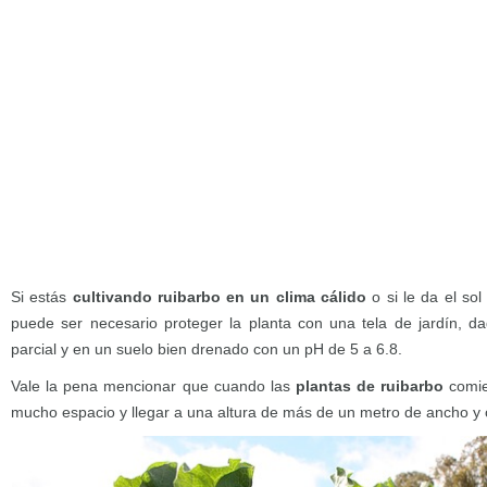
Si estás
cultivando ruibarbo en un clima cálido
o si le da el so
puede ser necesario proteger la planta con una tela de jardín, 
parcial y en un suelo bien drenado con un pH de 5 a 6.8.
Vale la pena mencionar que cuando las
plantas de ruibarbo
comie
mucho espacio y llegar a una altura de más de un metro de ancho y o