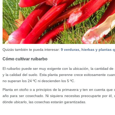
Quizás también te pueda interesar:
9 verduras, hierbas y plantas
Cómo cultivar ruibarbo
El ruibarbo puede ser muy exigente con la ubicación, la cantidad de 
y la calidad del suelo. Esta planta perenne crece exitosamente cua
no superan los 24 ºC ni descienden los 5 ºC.
Planta en otoño o a principios de la primavera y ten en cuenta q
año para ser cosechado. Ni siquiera necesitas preocuparte por él
dónde ubicarlo, las cosechas estarán garantizadas.