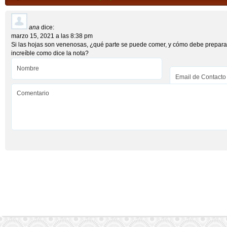
ana
dice:
marzo 15, 2021 a las 8:38 pm
Si las hojas son venenosas, ¿qué parte se puede comer, y cómo debe prepara
increíble como dice la nota?