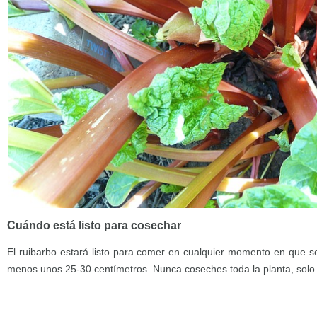
Cuándo está listo para cosechar
El ruibarbo estará listo para comer en cualquier momento en que se
menos unos 25-30 centímetros. Nunca coseches toda la planta, solo 