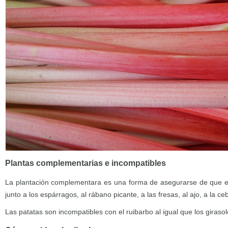
Plantas complementarias e incompatibles
La plantación complementara es una forma de asegurarse de que el r
junto a los espárragos, al rábano picante, a las fresas, al ajo, a la cebo
Las patatas son incompatibles con el ruibarbo al igual que los girasol