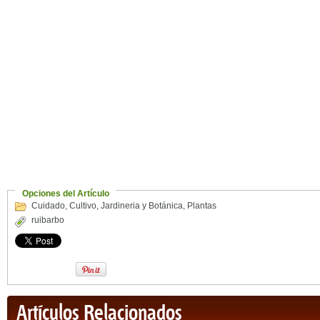
Opciones del Artículo
Cuidado
,
Cultivo
,
Jardineria y Botánica
,
Plantas
ruibarbo
Artículos Relacionados