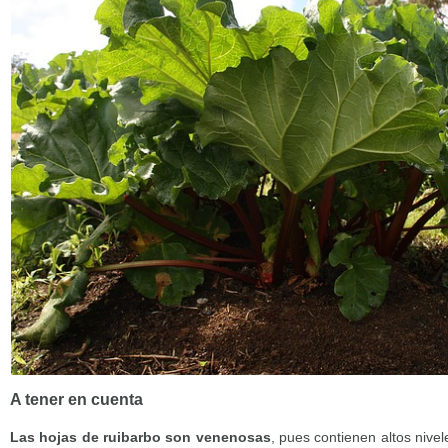
A tener en cuenta
Las hojas de ruibarbo son venenosas
, pues contienen altos nivel