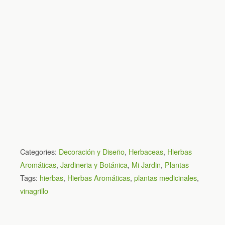
Categories:
Decoración y Diseño
,
Herbaceas
,
Hierbas
Aromáticas
,
Jardineria y Botánica
,
Mi Jardin
,
Plantas
Tags:
hierbas
,
Hierbas Aromáticas
,
plantas medicinales
,
vinagrillo