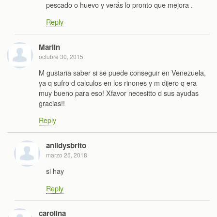
pescado o huevo y verás lo pronto que mejora .
Reply
Marlin
octubre 30, 2015
M gustaria saber si se puede conseguir en Venezuela,
ya q sufro d calculos en los rinones y m dijero q era
muy bueno para eso! Xfavor necesitto d sus ayudas
gracias!!
Reply
anlidysbrito
marzo 25, 2018
si hay
Reply
carolina