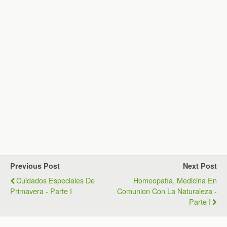
Previous Post
Next Post
Cuidados Especiales De
Homeopatía, Medicina En
Primavera - Parte I
Comunion Con La Naturaleza -
Parte I