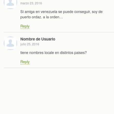
marzo 23, 2016
Si amiga en venezuela se puede conseguir, soy de
puerto ordaz. a la orden…
Reply
Nombre de Usuario
julio 25, 2016
tiene nombres locale en distintos paises?
Reply