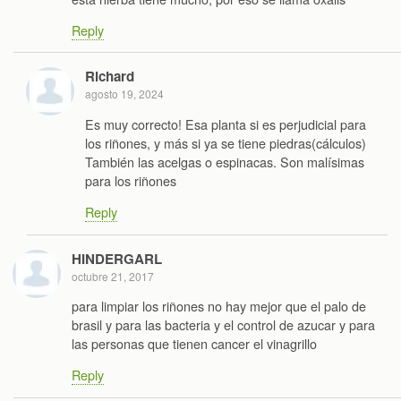
Reply
Richard
agosto 19, 2024
Es muy correcto! Esa planta si es perjudicial para
los riñones, y más si ya se tiene piedras(cálculos)
También las acelgas o espinacas. Son malísimas
para los riñones
Reply
HINDERGARL
octubre 21, 2017
para limpiar los riñones no hay mejor que el palo de
brasil y para las bacteria y el control de azucar y para
las personas que tienen cancer el vinagrillo
Reply