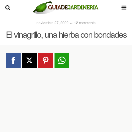
noviembre 27, 2009 ↔ 12 comments
El vinagrillo, una hierba con bondades