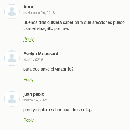
Aura
noviembre 26, 2018
Buenos dias quisiera saber para que afecciones puedo
usar el vinagrillo por favor.-
Reply
Evelyn Moussard
abril 1, 2019
para que sirve el vinagrillo?
Reply
juan pablo
marzo 14, 2021
pero yo quiero saber cuando se rriega
Reply