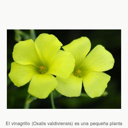
El vinagrillo (Oxalis valdiviensis) es una pequeña planta