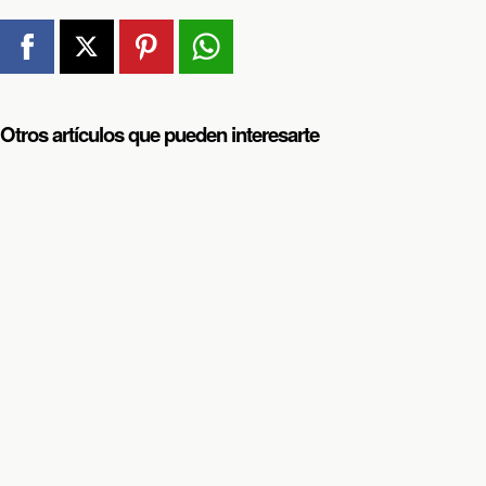
Otros artículos que pueden interesarte