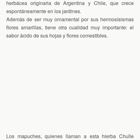
herbácea originaria de Argentina y Chile, que crece
espontáneamente en los jardines.
Además de ser muy ornamental por sus hermosísismas
flores amarillas, tiene otra cualidad muy importante: el
sabor ácido de sus hojas y flores comestibles.
Los mapuches, quienes llaman a esta hierba Chulle