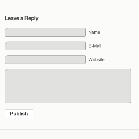
Leave a Reply
Name
E-Mail
Website
Publish