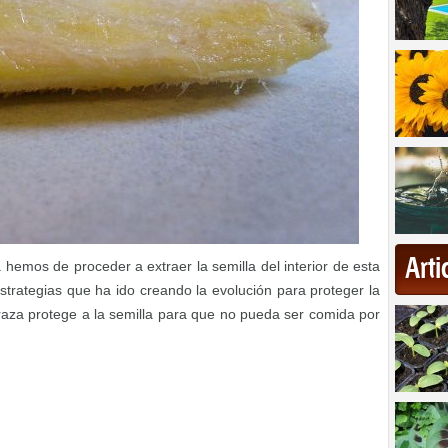
Art
a hemos de proceder a extraer la semilla del interior de esta
strategias que ha ido creando la evolución para proteger la
raza protege a la semilla para que no pueda ser comida por