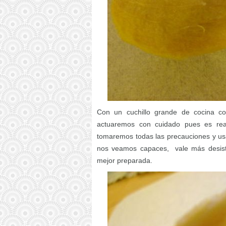
Con un cuchillo grande de cocina co
actuaremos con cuidado pues es real
tomaremos todas las precauciones y us
nos veamos capaces, vale más desisti
mejor preparada.