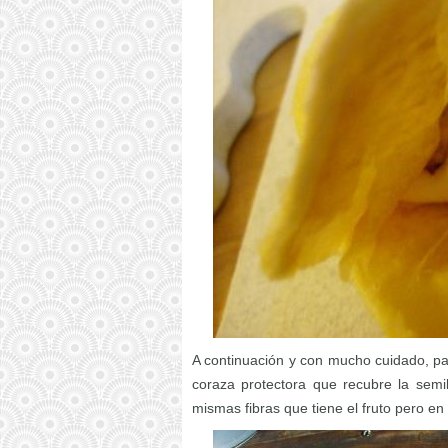
A continuación y con mucho cuidado, par
coraza protectora que recubre la semi
mismas fibras que tiene el fruto pero e