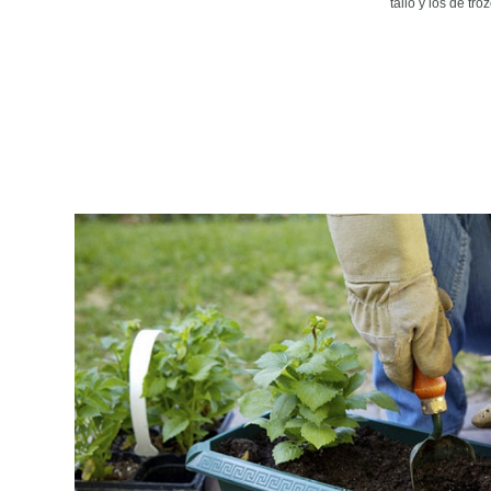
tallo y los de tro