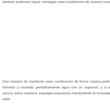
también podemos lograr conseguir esas condiciones de manera case
Una manera de mantener esas condiciones de forma casera podrí
húmedo y rociando periódicamente agua con un aspersor, y si 
oscuro sobre nuestros esquejes estaremos manteniendo la humedad 
solar.