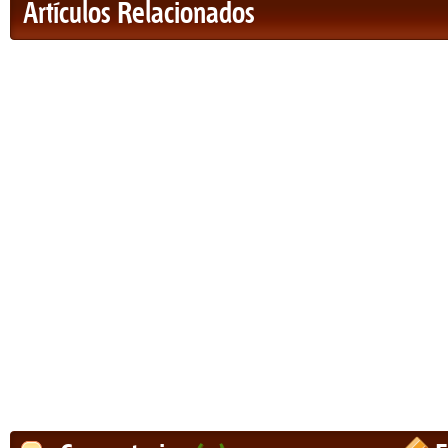
Artículos Relacionados