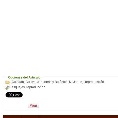
Opciones del Artículo
Cuidado
,
Cultivo
,
Jardineria y Botánica
,
Mi Jardin
,
Reproducción
esquejes
,
reproduccion