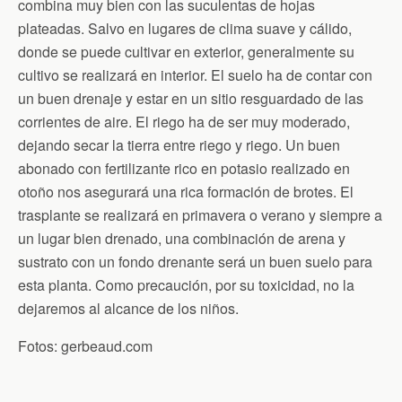
combina muy bien con las suculentas de hojas
plateadas. Salvo en lugares de clima suave y cálido,
donde se puede cultivar en exterior, generalmente su
cultivo se realizará en interior. El suelo ha de contar con
un buen drenaje y estar en un sitio resguardado de las
corrientes de aire. El riego ha de ser muy moderado,
dejando secar la tierra entre riego y riego. Un buen
abonado con fertilizante rico en potasio realizado en
otoño nos asegurará una rica formación de brotes. El
trasplante se realizará en primavera o verano y siempre a
un lugar bien drenado, una combinación de arena y
sustrato con un fondo drenante será un buen suelo para
esta planta. Como precaución, por su toxicidad, no la
dejaremos al alcance de los niños.
Fotos: gerbeaud.com