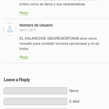
entero como se llama y sus caracteristicas
Reply
Nombre de Usuario
abril 7, 2015
EL KALANCHOE DAIGREMONTIANA,sirve como
remedio para combatir tumores cancerosos y no es
toxico
Reply
Leave a Reply
Name
E-Mail