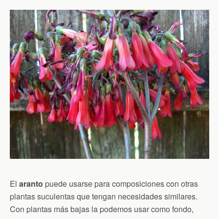
El
aranto
puede usarse para composiciones con otras
plantas suculentas que tengan necesidades similares.
Con plantas más bajas la podemos usar como fondo,