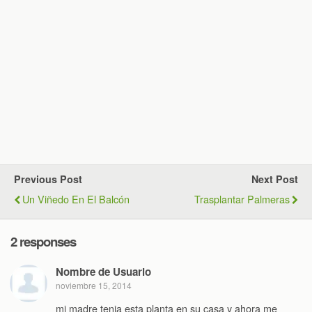
Previous Post
Next Post
Un Viñedo En El Balcón
Trasplantar Palmeras
2 responses
Nombre de Usuario
noviembre 15, 2014
mi madre tenia esta planta en su casa y ahora me