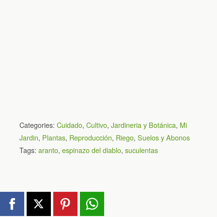
Categories:
Cuidado
,
Cultivo
,
Jardineria y Botánica
,
Mi
Jardin
,
Plantas
,
Reproducción
,
Riego
,
Suelos y Abonos
Tags:
aranto
,
espinazo del diablo
,
suculentas