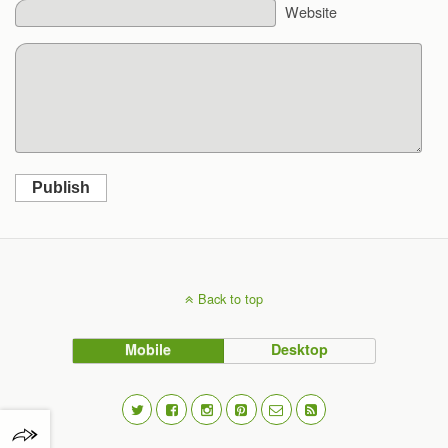
Website
Publish
Back to top
Mobile
Desktop