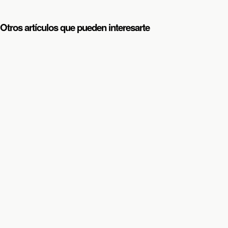
Otros artículos que pueden interesarte