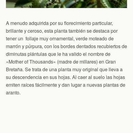
A menudo adquirida por su florecimiento particular,
brillante y ceroso, esta planta también se destaca por
tener un follaje muy ornamental, verde moteado de
marrón y púrpura, con los bordes dentados recubiertos de
diminutas plántulas que le ha valido el nombre de
«Mother of Thousands» (madre de millares) en Gran
Bretaña. Se trata de una planta muy original que lleva a
su descendencia en sus hojas. Al caer al suelo las hojas
emiten raíces fácilmente y dan lugar a nuevas plantas de
aranto.