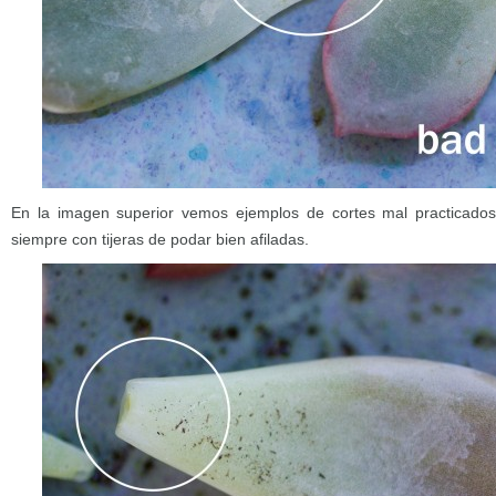
En la imagen superior vemos ejemplos de cortes mal practicado
siempre con tijeras de podar bien afiladas.