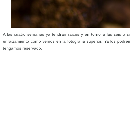
A las cuatro semanas ya tendrán raíces y en torno a las seis o 
enraizamiento como vemos en la fotografía superior. Ya los podrem
tengamos reservado.