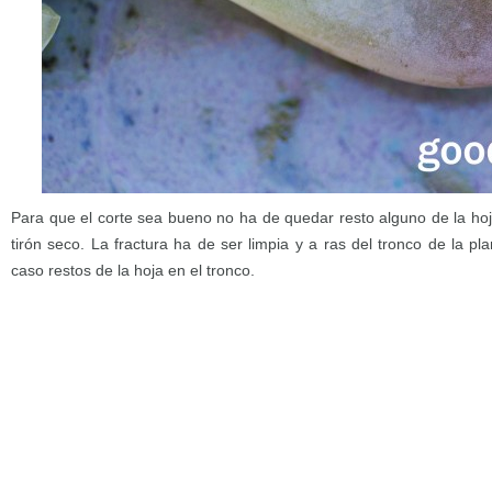
Para que el corte sea bueno no ha de quedar resto alguno de la hoj
tirón seco. La fractura ha de ser limpia y a ras del tronco de la p
caso restos de la hoja en el tronco.