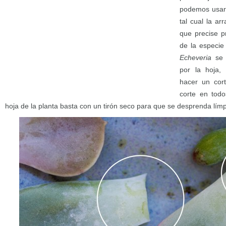
podemos usar 
tal cual la a
que precise p
de la especie
Echeveria
se
por la hoja,
hacer un cor
corte en todo
hoja de la planta basta con un tirón seco para que se desprenda lím