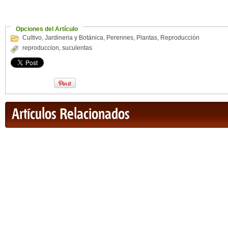
Opciones del Artículo
Cultivo
,
Jardineria y Botánica
,
Perennes
,
Plantas
,
Reproducción
reproduccion
,
suculentas
Artículos Relacionados