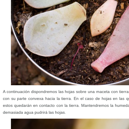
A continuación dispondremos las hojas sobre una maceta con tierr
con su parte convexa hacia la tierra. En el caso de hojas en las 
estos quedarán en contacto con la tierra. Mantendremos la humedad
demasiada agua pudrirá las hojas.