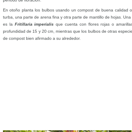
periodo de floración.
En otoño planta los bulbos usando un compost de buena calidad 
turba, una parte de arena fina y otra parte de mantillo de hojas. Un
es la
Fritillaria imperialis
que cuenta con flores rojas o amarill
profundidad de 15 y 20 cm, mientras que los bulbos de otras especi
de compost bien afirmado a su alrededor.