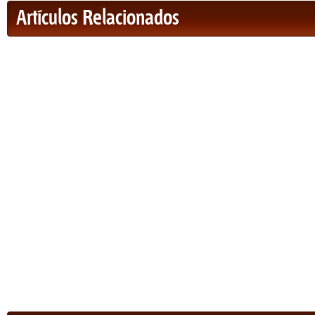
Artículos Relacionados