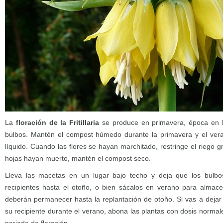
La
floración de la Fritillaria
se produce en primavera, época en 
bulbos. Mantén el compost húmedo durante la primavera y el veran
líquido. Cuando las flores se hayan marchitado, restringe el riego 
hojas hayan muerto, mantén el compost seco.
Lleva las macetas en un lugar bajo techo y deja que los bul
recipientes hasta el otoño, o bien sácalos en verano para almace
deberán permanecer hasta la replantación de otoño. Si vas a dejar
su recipiente durante el verano, abona las plantas con dosis norma