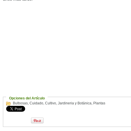
Opciones del Artículo
Bulbosas
,
Cuidado
,
Cultivo
,
Jardineria y Botánica
,
Plantas