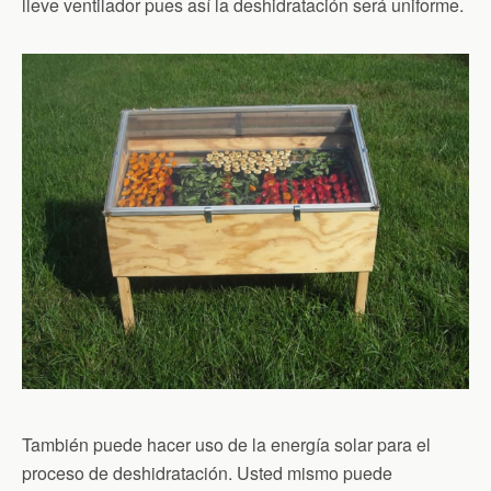
lleve ventilador pues así la deshidratación será uniforme.
También puede hacer uso de la energía solar para el
proceso de deshidratación. Usted mismo puede