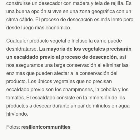
construirse un desecador con madera y tela de rejilla. Es
una buena opción si vive en una zona geográfica con un
clima cálido. El proceso de desecación es más lento pero
desde luego más económico.
Cualquier producto vegetal e incluso la carne puede
deshidratarse.
La mayoría de los vegetales precisarán
un escaldado previo al proceso de desecación
, así
nos aseguramos una larga conservación al eliminar las
enzimas que pueden afectar a la conservación del
producto. Los únicos vegetales que no precisan
escaldado previo son los champiñones, la cebolla y los
tomates. El escaldado consiste en la inmersión de los
productos a desecar durante un par de minutos en agua
hirviendo.
Fotos:
resilientcommunities