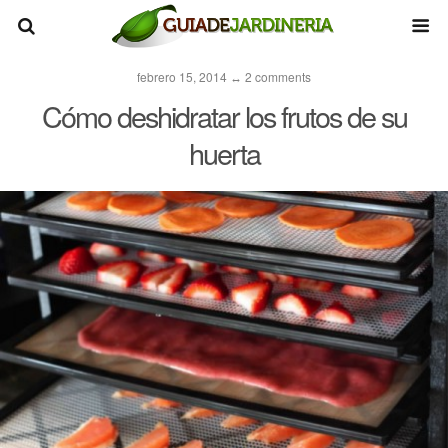
febrero 15, 2014 ↔ 2 comments
Cómo deshidratar los frutos de su
huerta