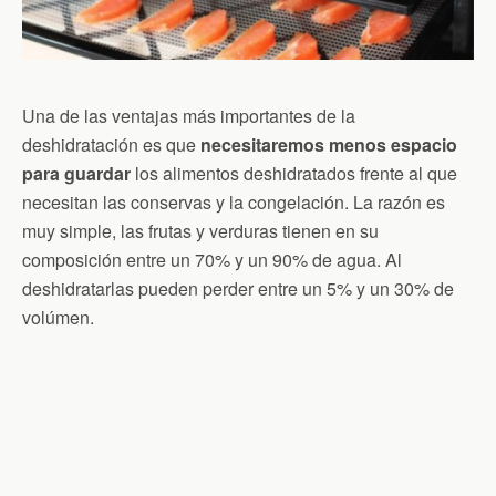
Una de las ventajas más importantes de la
deshidratación es que
necesitaremos menos espacio
para guardar
los alimentos deshidratados frente al que
necesitan las conservas y la congelación. La razón es
muy simple, las frutas y verduras tienen en su
composición entre un 70% y un 90% de agua. Al
deshidratarlas pueden perder entre un 5% y un 30% de
volúmen.