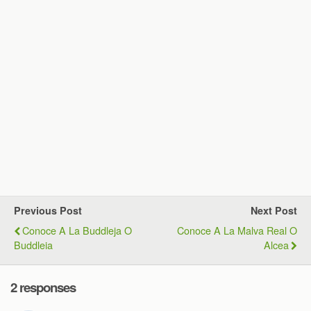
Previous Post
Next Post
Conoce A La Buddleja O
Conoce A La Malva Real O
Buddleia
Alcea
2 responses