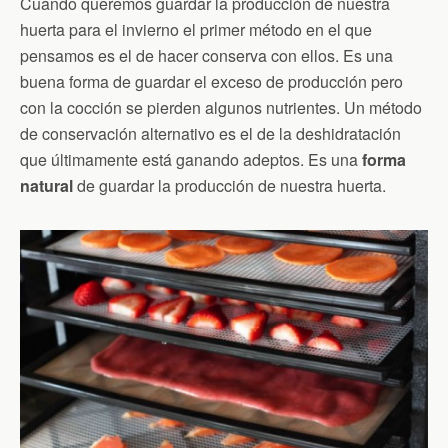
Cuando queremos guardar la producción de nuestra
huerta para el invierno el primer método en el que
pensamos es el de hacer conserva con ellos. Es una
buena forma de guardar el exceso de producción pero
con la cocción se pierden algunos nutrientes. Un método
de conservación alternativo es el de la deshidratación
que últimamente está ganando adeptos. Es una
forma
natural
de guardar la producción de nuestra huerta.