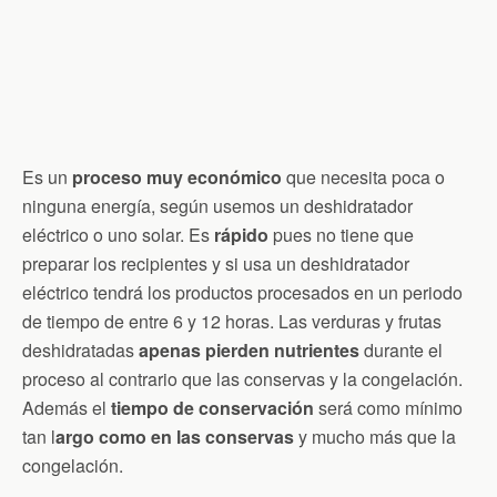
Es un
proceso muy económico
que necesita poca o
ninguna energía, según usemos un deshidratador
eléctrico o uno solar. Es
rápido
pues no tiene que
preparar los recipientes y si usa un deshidratador
eléctrico tendrá los productos procesados en un periodo
de tiempo de entre 6 y 12 horas. Las verduras y frutas
deshidratadas
apenas pierden nutrientes
durante el
proceso al contrario que las conservas y la congelación.
Además el
tiempo de conservación
será como mínimo
tan l
argo como en las conservas
y mucho más que la
congelación.