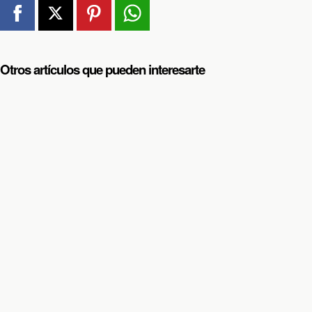
Otros artículos que pueden interesarte