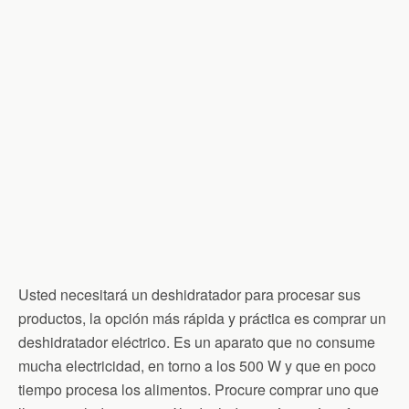
Usted necesitará un deshidratador para procesar sus
productos, la opción más rápida y práctica es comprar un
deshidratador eléctrico. Es un aparato que no consume
mucha electricidad, en torno a los 500 W y que en poco
tiempo procesa los alimentos. Procure comprar uno que