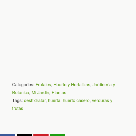
Categories:
Frutales
,
Huerto y Hortalizas
,
Jardineria y
Botánica
,
Mi Jardin
,
Plantas
Tags:
deshidratar
,
huerta
,
huerto casero
,
verduras y
frutas