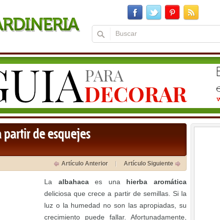
 partir de esquejes
Artículo Anterior
Artículo Siguiente
La
albahaca
es una
hierba aromática
deliciosa que crece a partir de semillas. Si la
luz o la humedad no son las apropiadas, su
crecimiento puede fallar. Afortunadamente,