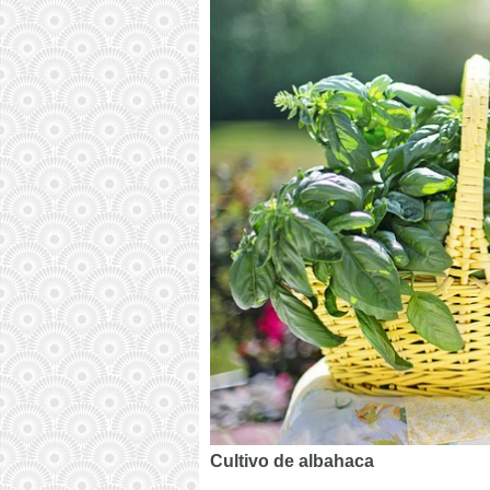
Cultivo de albahaca