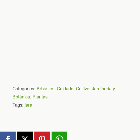
Categories:
Arbustos
,
Cuidado
,
Cultivo
,
Jardineria y
Botánica
,
Plantas
Tags:
jara