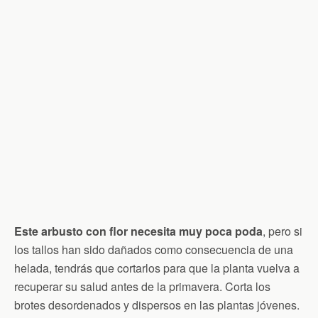
Este arbusto con flor necesita muy poca poda
, pero si
los tallos han sido dañados como consecuencia de una
helada, tendrás que cortarlos para que la planta vuelva a
recuperar su salud antes de la primavera. Corta los
brotes desordenados y dispersos en las plantas jóvenes.