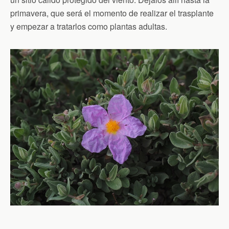
primavera, que será el momento de realizar el trasplante
y empezar a tratarlos como plantas adultas.