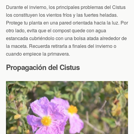
Durante el invierno, los principales problemas del Cistus
los constituyen los vientos fríos y las fuertes heladas.
Protege tu planta en una pared orientada hacia la luz. Por
otro lado, evita que el compost quede con agua
estancada cubriéndolo con una bolsa atada alrededor de
la maceta. Recuerda retirarla a finales del invierno o
cuando empiece la primavera.
Propagación del Cistus