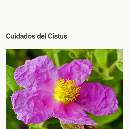
Cuidados del Cistus