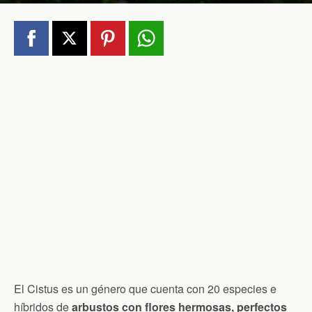
El Cistus es un género que cuenta con 20 especies e
híbridos de
arbustos con flores hermosas, perfectos