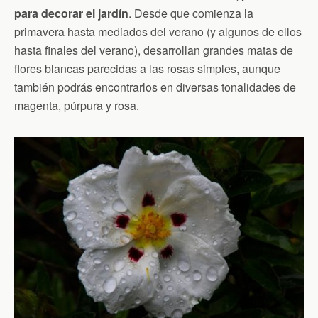
para decorar el jardín
. Desde que comienza la
primavera hasta mediados del verano (y algunos de ellos
hasta finales del verano), desarrollan grandes matas de
flores blancas parecidas a las rosas simples, aunque
también podrás encontrarlos en diversas tonalidades de
magenta, púrpura y rosa.