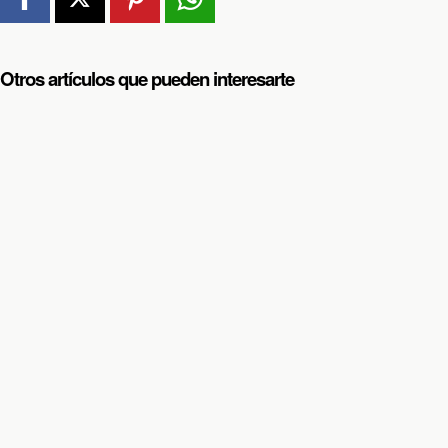
Otros artículos que pueden interesarte