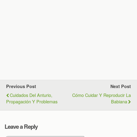
Previous Post
Next Post
Cuidados Del Anturio,
Cómo Cuidar Y Reproducir La
Propagación Y Problemas
Babiana
Leave a Reply