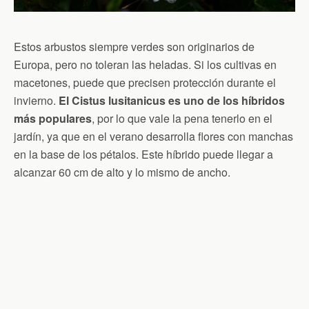
Estos arbustos siempre verdes son originarios de
Europa, pero no toleran las heladas. Si los cultivas en
macetones, puede que precisen protección durante el
invierno.
El Cistus lusitanicus es uno de los híbridos
más populares
, por lo que vale la pena tenerlo en el
jardín, ya que en el verano desarrolla flores con manchas
en la base de los pétalos. Este híbrido puede llegar a
alcanzar 60 cm de alto y lo mismo de ancho.