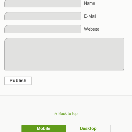
Name
E-Mail
Website
Publish
Back to top
Mobile
Desktop