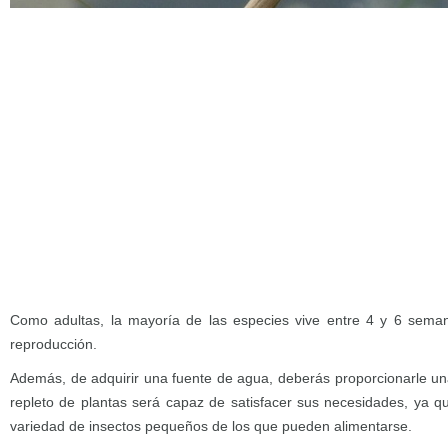
Como adultas, la mayoría de las especies vive entre 4 y 6 semana
reproducción.
Además, de adquirir una fuente de agua, deberás proporcionarle una
repleto de plantas será capaz de satisfacer sus necesidades, ya qu
variedad de insectos pequeños de los que pueden alimentarse.