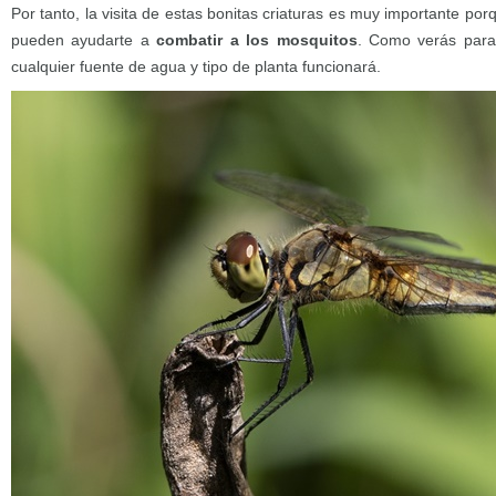
Por tanto, la visita de estas bonitas criaturas es muy importante po
pueden ayudarte a
combatir a los mosquitos
. Como verás par
cualquier fuente de agua y tipo de planta funcionará.