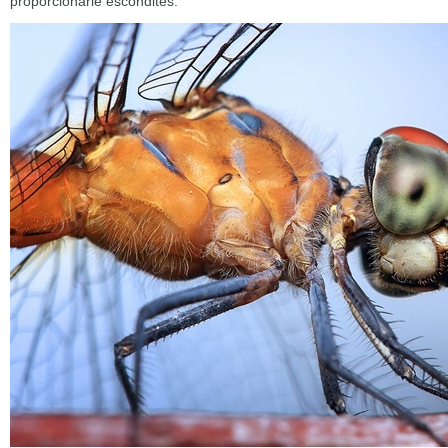
proporcionarle escondites.