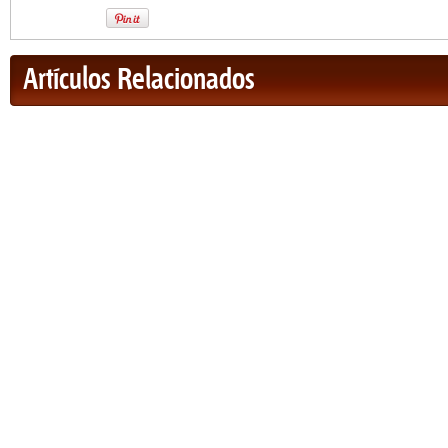
Artículos Relacionados