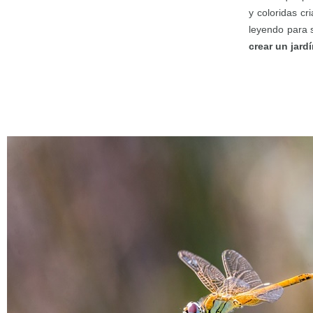
y coloridas cri
leyendo para 
crear un jardí