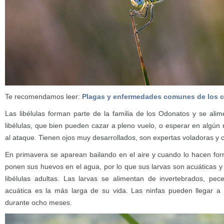
Te recomendamos leer:
Plagas y enfermedades comunes de los 
Las libélulas forman parte de la familia de los Odonatos y se al
libélulas, que bien pueden cazar a pleno vuelo, o esperar en algún 
al ataque. Tienen ojos muy desarrollados, son expertas voladoras y 
En primavera se aparean bailando en el aire y cuando lo hacen for
ponen sus huevos en el agua, por lo que sus larvas son acuáticas y
libélulas adultas. Las larvas se alimentan de invertebrados, pec
acuática es la más larga de su vida. Las ninfas pueden llegar a 
durante ocho meses.