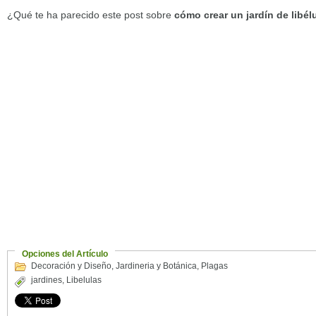
¿Qué te ha parecido este post sobre
cómo crear un jardín de libél
Opciones del Artículo
Decoración y Diseño
,
Jardineria y Botánica
,
Plagas
jardines
,
Libelulas