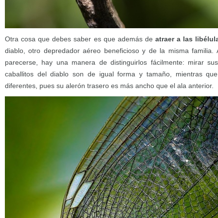
Otra cosa que debes saber es que además de
atraer a las libélul
diablo, otro depredador aéreo beneficioso y de la misma familia.
parecerse, hay una manera de distinguirlos fácilmente: mirar sus
caballitos del diablo son de igual forma y tamaño, mientras que 
diferentes, pues su alerón trasero es más ancho que el ala anterior.