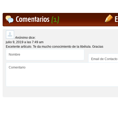
Comentarios
(1)
E
Anónimo
dice:
julio 9, 2019 a las 7:49 am
Excelente artículo. Te da mucho conocimiento de la libélula. Gracias