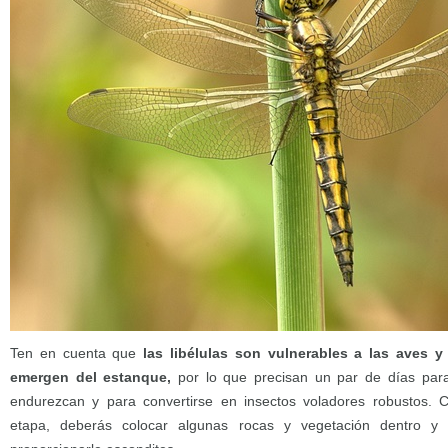
Ten en cuenta que
las libélulas son vulnerables a las aves 
emergen del estanque,
por lo que precisan un par de días par
endurezcan y para convertirse en insectos voladores robustos.
etapa, deberás colocar algunas rocas y vegetación dentro y 