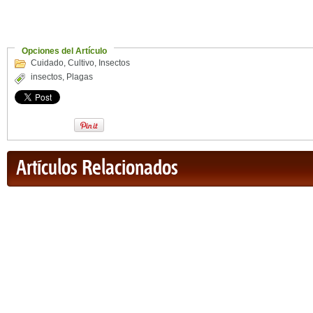
Opciones del Artículo
Cuidado
,
Cultivo
,
Insectos
insectos
,
Plagas
Artículos Relacionados