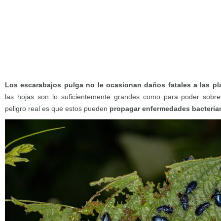
Los escarabajos pulga no le ocasionan daños fatales a las pl
las hojas son lo suficientemente grandes como para poder sobrev
peligro real es que estos pueden
propagar enfermedades bacteria