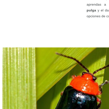
aprendas 
pulga
y el da
opciones de co