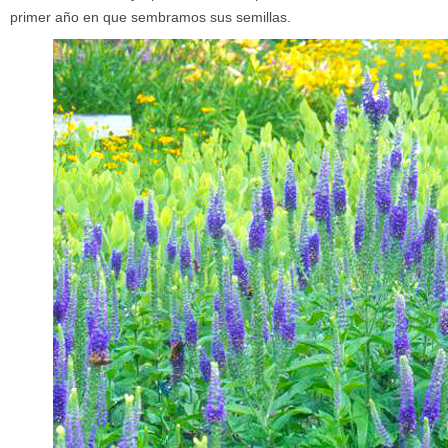
primer año en que sembramos sus semillas.