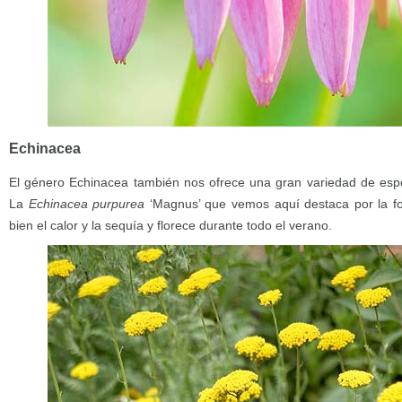
Echinacea
El género Echinacea también nos ofrece una gran variedad de espe
La
Echinacea purpurea
‘Magnus’ que vemos aquí destaca por la fo
bien el calor y la sequía y florece durante todo el verano.