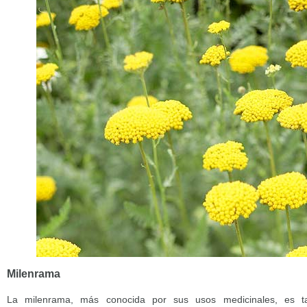
Milenrama
La milenrama, más conocida por sus usos medicinales, es t