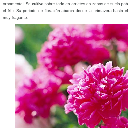
ornamental. Se cultiva sobre todo en arrietes en zonas de suelo pob
el frío. Su periodo de floración abarca desde la primavera hasta 
muy fragante.