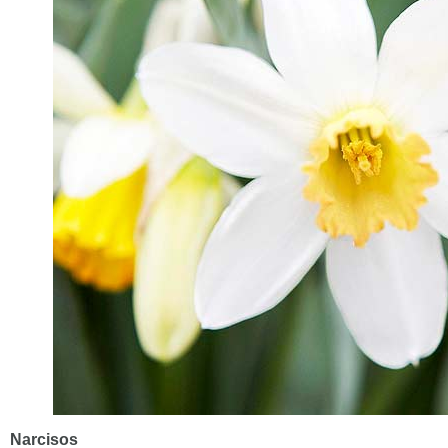
Narcisos