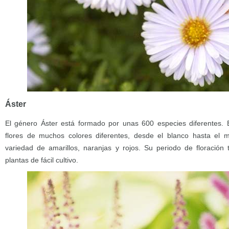
Áster
El género Áster está formado por unas 600 especies diferentes. 
flores de muchos colores diferentes, desde el blanco hasta el
variedad de amarillos, naranjas y rojos. Su periodo de floració
plantas de fácil cultivo.