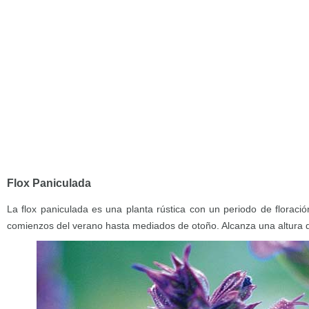
Flox Paniculada
La flox paniculada es una planta rústica con un periodo de florac
comienzos del verano hasta mediados de otoño. Alcanza una altura 