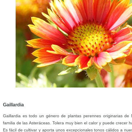
Gaillardia
Gaillardia es todo un género de plantas perennes originarias de 
familia de las Asteráceas. Tolera muy bien el calor y puede crecer 
Es fácil de cultivar y aporta unos excepcionales tonos cálidos a nue