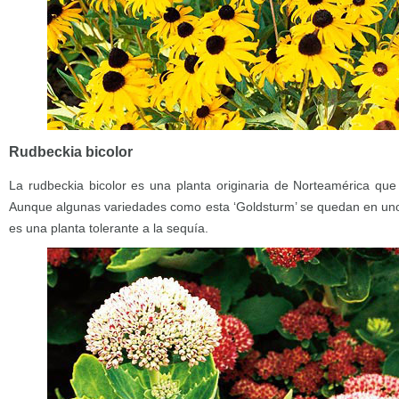
Rudbeckia bicolor
La rudbeckia bicolor es una planta originaria de Norteamérica que
Aunque algunas variedades como esta ‘Goldsturm’ se quedan en uno
es una planta tolerante a la sequía.