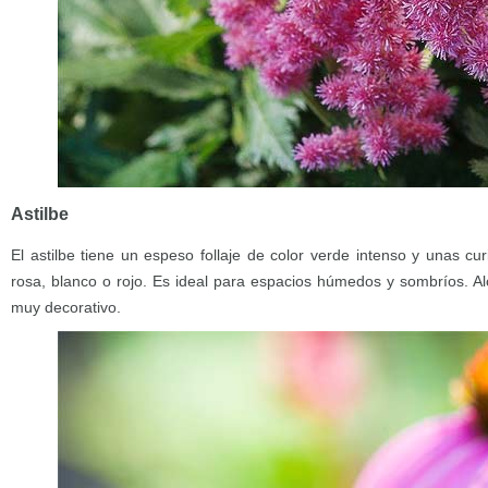
Astilbe
El astilbe tiene un espeso follaje de color verde intenso y unas cu
rosa, blanco o rojo. Es ideal para espacios húmedos y sombríos. Al
muy decorativo.