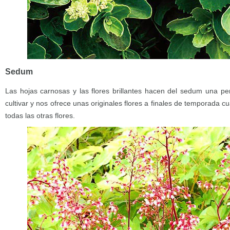
Sedum
Las hojas carnosas y las flores brillantes hacen del sedum una pe
cultivar y nos ofrece unas originales flores a finales de temporada 
todas las otras flores.