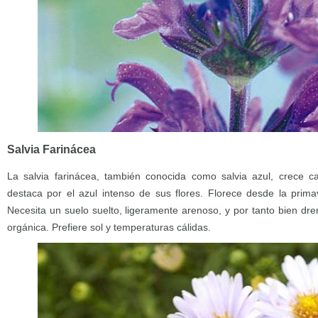
Salvia Farinácea
La salvia farinácea, también conocida como salvia azul, crece ca
destaca por el azul intenso de sus flores. Florece desde la primav
Necesita un suelo suelto, ligeramente arenoso, y por tanto bien dr
orgánica. Prefiere sol y temperaturas cálidas.