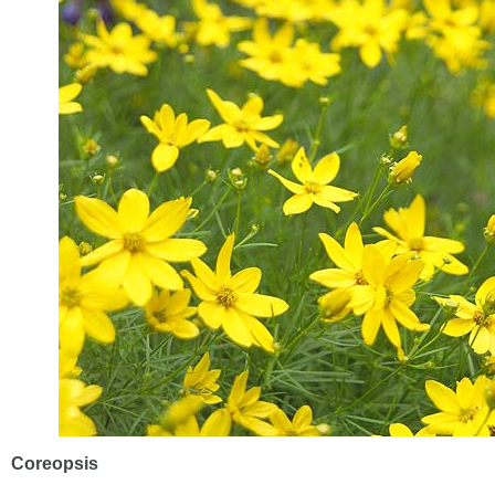
Coreopsis