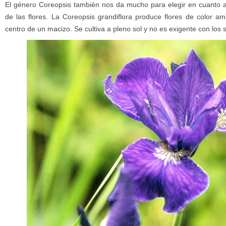
El género Coreopsis también nos da mucho para elegir en cuanto a
de las flores. La Coreopsis grandiflora produce flores de color am
centro de un macizo. Se cultiva a pleno sol y no es exigente con los s