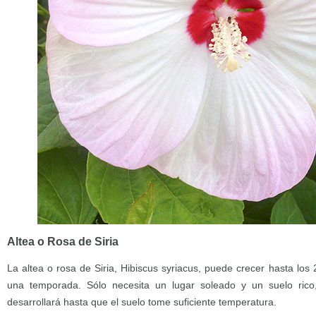
Altea o Rosa de Siria
La altea o rosa de Siria, Hibiscus syriacus, puede crecer hasta los 
una temporada. Sólo necesita un lugar soleado y un suelo ric
desarrollará hasta que el suelo tome suficiente temperatura.