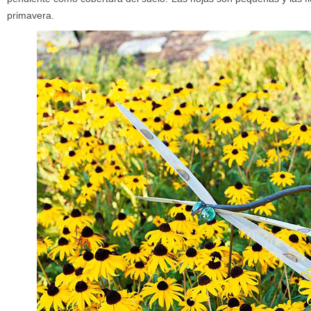
primavera.