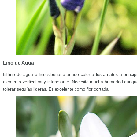
Lirio de Agua
El lirio de agua o lirio siberiano añade color a los arriates a prin
elemento vertical muy interesante. Necesita mucha humedad aunqu
tolerar sequías ligeras. Es excelente como flor cortada.