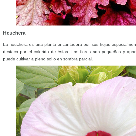
Heuchera
La heuchera es una planta encantadora por sus hojas especialment
destaca por el colorido de éstas. Las flores son pequeñas y apar
puede cultivar a pleno sol o en sombra parcial.