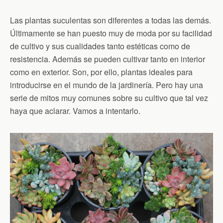
Las plantas suculentas son diferentes a todas las demás.
Últimamente se han puesto muy de moda por su facilidad
de cultivo y sus cualidades tanto estéticas como de
resistencia. Además se pueden cultivar tanto en interior
como en exterior. Son, por ello, plantas ideales para
introducirse en el mundo de la jardinería. Pero hay una
serie de mitos muy comunes sobre su cultivo que tal vez
haya que aclarar. Vamos a intentarlo.