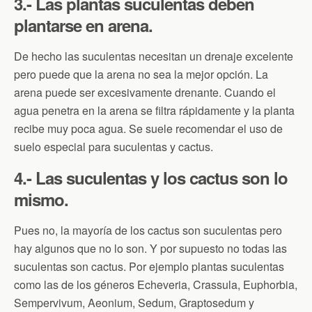
3.- Las plantas suculentas deben
plantarse en arena.
De hecho las suculentas necesitan un drenaje excelente
pero puede que la arena no sea la mejor opción. La
arena puede ser excesivamente drenante. Cuando el
agua penetra en la arena se filtra rápidamente y la planta
recibe muy poca agua. Se suele recomendar el uso de
suelo especial para suculentas y cactus.
4.- Las suculentas y los cactus son lo
mismo.
Pues no, la mayoría de los cactus son suculentas pero
hay algunos que no lo son. Y por supuesto no todas las
suculentas son cactus. Por ejemplo plantas suculentas
como las de los géneros Echeveria, Crassula, Euphorbia,
Sempervivum, Aeonium, Sedum, Graptosedum y