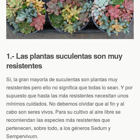
1.- Las plantas suculentas son muy
resistentes
Sí, la gran mayoría de suculentas son plantas muy
resistentes pero ello no significa que todas lo sean. Y por
supuesto que hasta las más resistentes necesitan unos
mínimos cuidados. No debemos olvidar que al fin y al
cabo son seres vivos. Para su cultivo al aire libre se
recomiendan las especies más resistentes que
pertenecen, sobre todo, a los géneros Sedum y
Sempervivum.