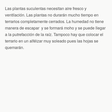
Las plantas suculentas necesitan aire fresco y
ventilación. Las plantas no durarán mucho tiempo en
terrarios completamente cerrados. La humedad no tiene
manera de escapar y se formará moho y se puede llegar
a la putrefacción de la raíz. Tampoco hay que colocar el
terrario en un alféizar muy soleado pues las hojas se
quemarán.