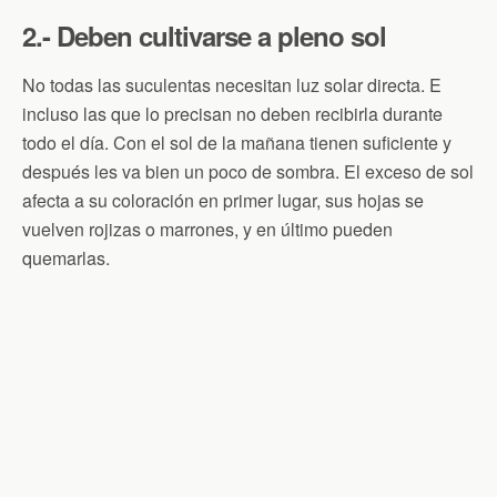
2.- Deben cultivarse a pleno sol
No todas las suculentas necesitan luz solar directa. E
incluso las que lo precisan no deben recibirla durante
todo el día. Con el sol de la mañana tienen suficiente y
después les va bien un poco de sombra. El exceso de sol
afecta a su coloración en primer lugar, sus hojas se
vuelven rojizas o marrones, y en último pueden
quemarlas.