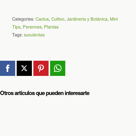
Categories:
Cactus
,
Cultivo
,
Jardineria y Botánica
,
Mini
Tips
,
Perennes
,
Plantas
Tags:
suculentas
Otros artículos que pueden interesarte