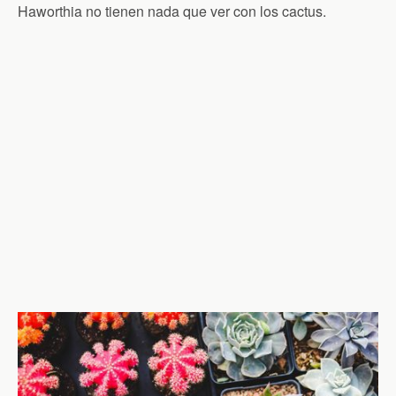
Haworthia no tienen nada que ver con los cactus.