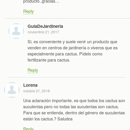
producto..gracias…
Reply
GuiaDeJardineria
noviembre 21, 2017
Si, es conveniente y suele venir un producto que
venden en centros de jardinería o viveros que es
especialmente para cactus. Pídelo como
fertilizante para cactus.
Reply
Lorena
octubre 21, 2018
Una aclaración importante, es que todos los cactus son
suculentas pero no todas las suculentas son cactus.
Para que se entienda, dentro del género de suculentas
están los cactus.? Saludos
Reply