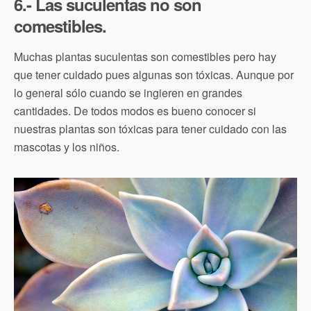
6.- Las suculentas no son
comestibles.
Muchas plantas suculentas son comestibles pero hay
que tener cuidado pues algunas son tóxicas. Aunque por
lo general sólo cuando se ingieren en grandes
cantidades. De todos modos es bueno conocer si
nuestras plantas son tóxicas para tener cuidado con las
mascotas y los niños.