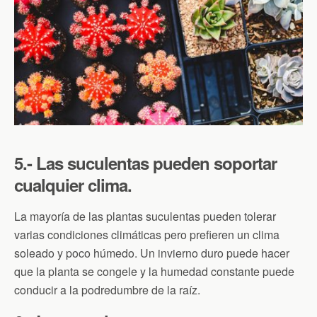
5.- Las suculentas pueden soportar
cualquier clima.
La mayoría de las plantas suculentas pueden tolerar
varias condiciones climáticas pero prefieren un clima
soleado y poco húmedo. Un invierno duro puede hacer
que la planta se congele y la humedad constante puede
conducir a la podredumbre de la raíz.