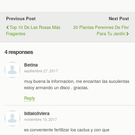
Previous Post
Next Post
Top 10 De Las Rosas Más
20 Plantas Perennes De Flor
Fragantes
Para Tu Jardín
4 responses
Betina
septiembre 27, 2017
muy buena la informacion, me encantan las suculentas
estoy armando un disco . gracias.
Reply
lidialoliviera
noviembre 10, 2017
es conveniente fertilizar los cactus y con que