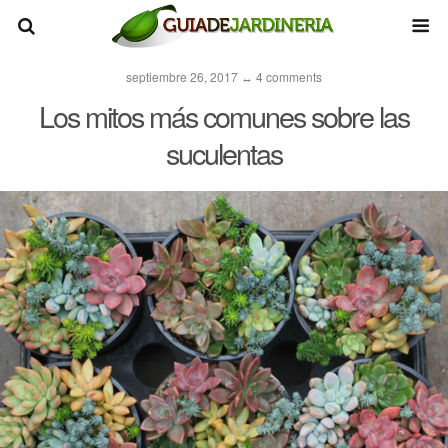
septiembre 26, 2017 ↔ 4 comments
Los mitos más comunes sobre las
suculentas