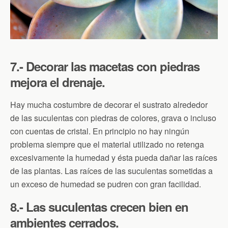
7.- Decorar las macetas con piedras
mejora el drenaje.
Hay mucha costumbre de decorar el sustrato alrededor
de las suculentas con piedras de colores, grava o incluso
con cuentas de cristal. En principio no hay ningún
problema siempre que el material utilizado no retenga
excesivamente la humedad y ésta pueda dañar las raíces
de las plantas. Las raíces de las suculentas sometidas a
un exceso de humedad se pudren con gran facilidad.
8.- Las suculentas crecen bien en
ambientes cerrados.