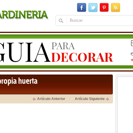
propia huerta
Artículo Anterior
Artículo Siguiente