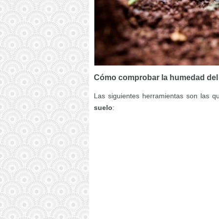
Cómo comprobar la humedad del
Las siguientes herramientas son las q
suelo
: