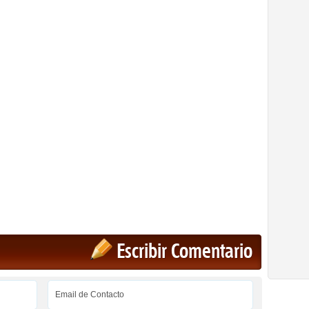
Escribir Comentario