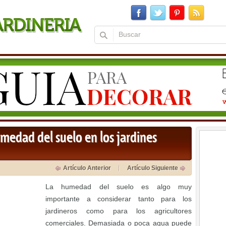
medad del suelo en los jardines
Artículo Anterior
Artículo Siguiente
La humedad del suelo es algo muy
importante a considerar tanto para los
jardineros como para los agricultores
comerciales. Demasiada o poca agua puede