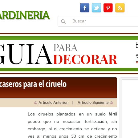
 caseros para el ciruelo
Artículo Anterior
Artículo Siguiente
Los ciruelos plantados en un suelo fértil
puede que no necesiten fertilización; sin
embargo, si el crecimiento se detiene y no
ves al menos unos 30 cm de crecimiento