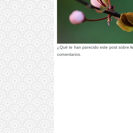
¿Qué te han parecido este post sobre
l
comentarios.