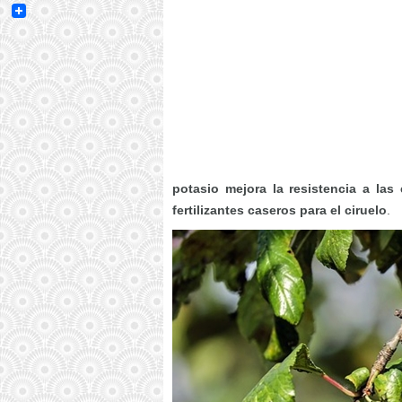
Email
potasio mejora la resistencia a las
fertilizantes caseros para el ciruelo
.