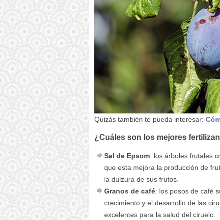
Quizás también te pueda interesar:
Cómo
¿Cuáles son los mejores fertilizan
Sal de Epsom
: los árboles frutales
que esta mejora la producción de fru
la dulzura de sus frutos.
Granos de café
: los posos de café 
crecimiento y el desarrollo de las cir
excelentes para la salud del ciruelo.