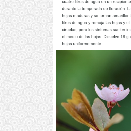
cuatro litros de agua en un recipient
durante la temporada de floración. 
hojas maduras y se tornan amarillent
litros de agua y remoja las hojas y el
ciruelas, pero los síntomas suelen i
el medio de las hojas. Disuelve 18 g d
hojas uniformemente.