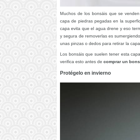
Muchos de los bonsáis que se venden 
capa de piedras pegadas en la superfic
capa evita que el agua drene y eso ter
y segura de removerlas es sumergiendo
unas pinzas o dedos para retirar la capa
Los bonsáis que suelen tener esta capa
verifica esto antes de
comprar un bons
Protégelo en invierno