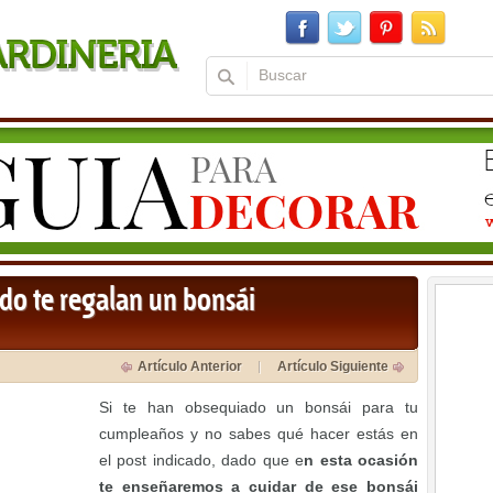
do te regalan un bonsái
Artículo Anterior
Artículo Siguiente
Si te han obsequiado un bonsái para tu
cumpleaños y no sabes qué hacer estás en
el post indicado, dado que e
n esta ocasión
te enseñaremos a cuidar de ese bonsái