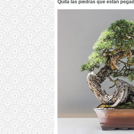
Quita las piedras que están pegad