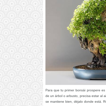
Para que tu primer bonsái prospere es n
de un árbol o arbusto, precisa estar al a
se mantiene bien, déjalo donde está.