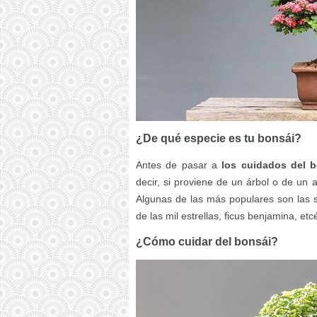
¿De qué especie es tu bonsái?
Antes de pasar a
los cuidados del b
decir, si proviene de un árbol o de un
Algunas de las más populares son las s
de las mil estrellas, ficus benjamina, etc
¿Cómo cuidar del bonsái?