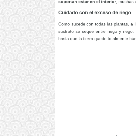
soportan estar en el interior
, muchas 
Cuidado con el exceso de riego
Como sucede con todas las plantas,
a 
sustrato se seque entre riego y riego
hasta que la tierra quede totalmente h