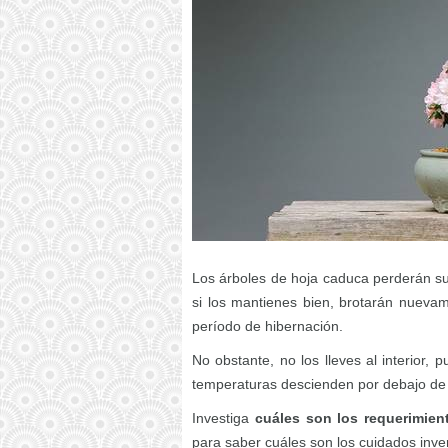
Los árboles de hoja caduca perderán su
si los mantienes bien, brotarán nuevam
período de hibernación.
No obstante, no los lleves al interior,
temperaturas descienden por debajo de 
Investiga
cuáles son los requerimien
para saber cuáles son los cuidados inve