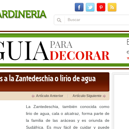
a la Zantedeschia o lirio de agua
Artículo Anterior
Artículo Siguiente
La Zantedeschia, también conocida como
lirio de agua, cala o alcatraz, forma parte de
la familia de las aráceas y es oriunda de
Sudáfrica. Es muy fácil de cuidar y puede