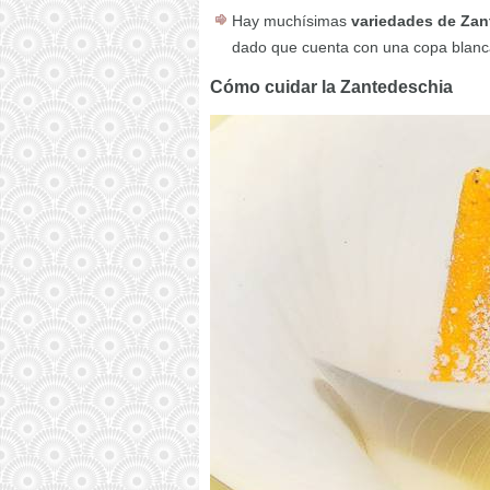
Hay muchísimas
variedades de Zan
dado que cuenta con una copa blanc
Cómo cuidar la Zantedeschia