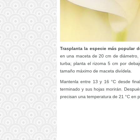
Trasplanta la especie más popular d
en una maceta de 20 cm de diámetro, y
turba; planta el rizoma 5 cm por deba
tamaño máximo de maceta divídela.
Mantenla entre 13 y 16 °C desde final
terminado y sus hojas morirán. Despué
precisan una temperatura de 21 °C en p