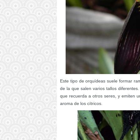
Este tipo de orquídeas suele formar ram
de la que salen varios tallos diferente
que recuerda a otros seres, y emiten 
aroma de los cítricos.