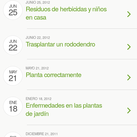
JUNIO 25, 2012
JUN
Residuos de herbicidas y niños
25
en casa
JUNIO 22, 2012
JUN
Trasplantar un rododendro
22
MAYO 21, 2012
MAY
Planta correctamente
21
ENERO 18, 2012
ENE
Enfermedades en las plantas
18
de jardín
DICIEMBRE 21, 2011