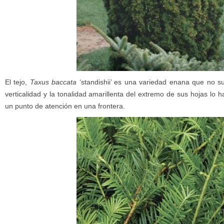
El tejo,
Taxus baccata
‘standishii’ es una variedad enana que no s
verticalidad y la tonalidad amarillenta del extremo de sus hojas lo
un punto de atención en una frontera.