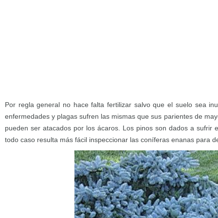
Por regla general no hace falta fertilizar salvo que el suelo sea 
enfermedades y plagas sufren las mismas que sus parientes de may
pueden ser atacados por los ácaros. Los pinos son dados a sufrir
todo caso resulta más fácil inspeccionar las coníferas enanas para d