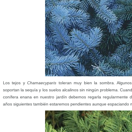
Los tejos y
Chamaecyparis
toleran muy bien la sombra. Algunos
soportan la sequía y los suelos alcalinos sin ningún problema. Cua
conífera enana en nuestro jardín debemos regarla regularmente d
años siguientes también estaremos pendientes aunque espaciando m