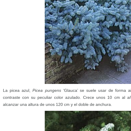
La picea azul,
Picea pungens
‘Glauca’ se suele usar de forma ai
contraste con su peculiar color azulado. Crece unos 10 cm al
alcanzar una altura de unos 120 cm y el doble de anchura.