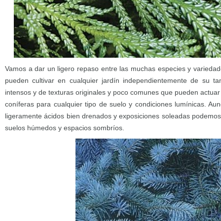
Vamos a dar un ligero repaso entre las muchas especies y varieda
pueden cultivar en cualquier jardín independientemente de su t
intensos y de texturas originales y poco comunes que pueden actuar
coníferas para cualquier tipo de suelo y condiciones lumínicas. Au
ligeramente ácidos bien drenados y exposiciones soleadas podemos
suelos húmedos y espacios sombríos.