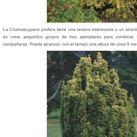
La
Chamaecyparis pisifera
tiene una textura interesante y un atract
es crear pequeños grupos de tres ejemplares para combinar y
compañeras. Puede alcanzar, con el tiempo una altura de unos 9 me