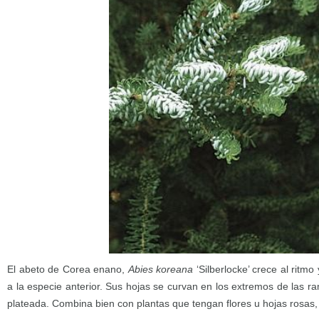
El abeto de Corea enano,
Abies koreana
‘Silberlocke’ crece al ritm
a la especie anterior. Sus hojas se curvan en los extremos de las ra
plateada. Combina bien con plantas que tengan flores u hojas rosas, 