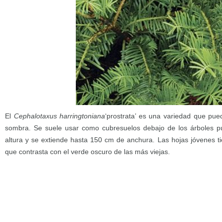
El
Cephalotaxus harringtoniana
‘prostrata’ es una variedad que pue
sombra. Se suele usar como cubresuelos debajo de los árboles 
altura y se extiende hasta 150 cm de anchura. Las hojas jóvenes t
que contrasta con el verde oscuro de las más viejas.