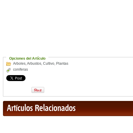
Opciones del Artículo
Arboles
,
Arbustos
,
Cultivo
,
Plantas
coniferas
Artículos Relacionados