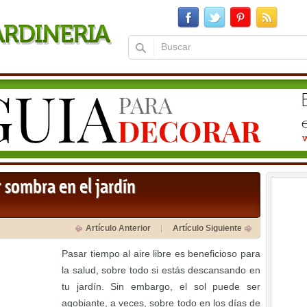
r sombra en el jardín
Artículo Anterior
Artículo Siguiente
Pasar tiempo al aire libre es beneficioso para
la salud, sobre todo si estás descansando en
tu jardín. Sin embargo, el sol puede ser
agobiante, a veces, sobre todo en los días de