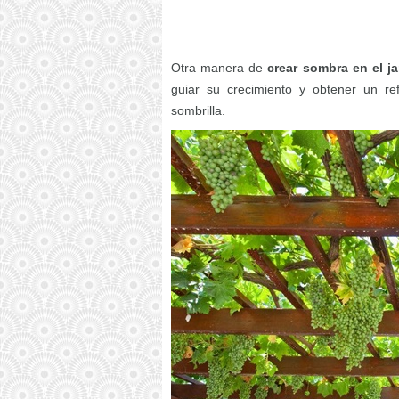
Otra manera de
crear sombra en el ja
guiar su crecimiento y obtener un r
sombrilla.