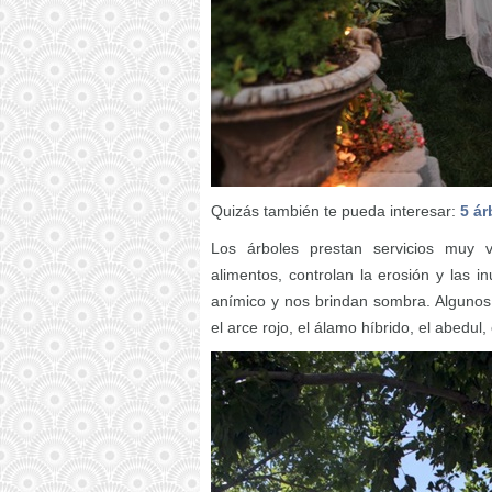
Quizás también te pueda interesar:
5 ár
Los árboles prestan servicios muy 
alimentos, controlan la erosión y las 
anímico y nos brindan sombra. Algunos
el arce rojo, el álamo híbrido, el abedul,