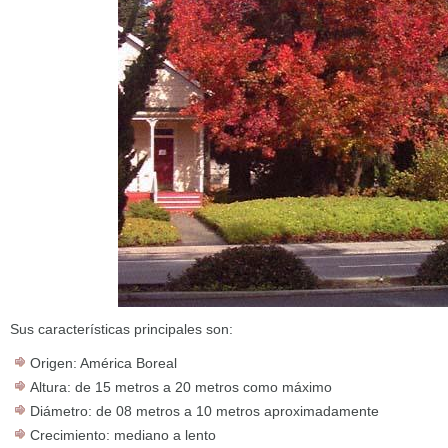
Sus características principales son:
Origen: América Boreal
Altura: de 15 metros a 20 metros como máximo
Diámetro: de 08 metros a 10 metros aproximadamente
Crecimiento: mediano a lento