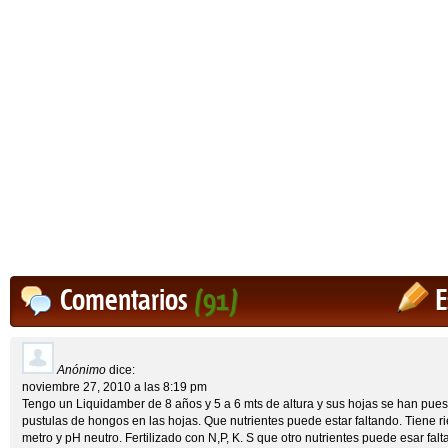
Comentarios
(91)
E
Anónimo
dice:
noviembre 27, 2010 a las 8:19 pm
Tengo un Liquidamber de 8 años y 5 a 6 mts de altura y sus hojas se han pues
pustulas de hongos en las hojas. Que nutrientes puede estar faltando. Tiene ri
metro y pH neutro. Fertilizado con N,P, K. S que otro nutrientes puede esar fal