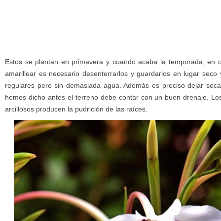
Estos se plantan en primavera y cuando acaba la temporada, en o
amarillear es necesario desenterrarlos y guardarlos en lugar seco 
regulares pero sin demasiada agua. Además es preciso dejar secar
hemos dicho antes el terreno debe contar con un buen drenaje. Lo
arcillosos producen la pudrición de las raíces.