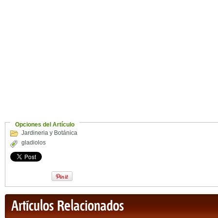
Opciones del Artículo
Jardineria y Botánica
gladiolos
Artículos Relacionados