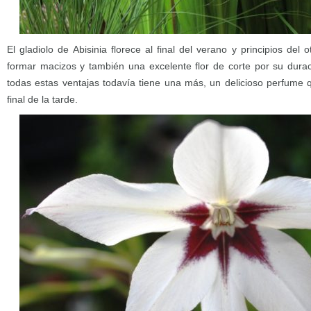
El gladiolo de Abisinia florece al final del verano y principios del
formar macizos y también una excelente flor de corte por su dura
todas estas ventajas todavía tiene una más, un delicioso perfume q
final de la tarde.