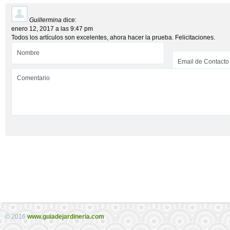
Guillermina
dice:
enero 12, 2017 a las 9:47 pm
Todos los artículos son excelentes, ahora hacer la prueba. Felicitaciones.
© 2016
www.guiadejardineria.com