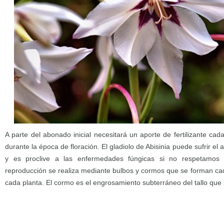
A parte del abonado inicial necesitará un aporte de fertilizante 
durante la época de floración. El gladiolo de Abisinia puede sufrir el
y es proclive a las enfermedades fúngicas si no respetamo
reproducción se realiza mediante bulbos y cormos que se forman ca
cada planta. El cormo es el engrosamiento subterráneo del tallo que 