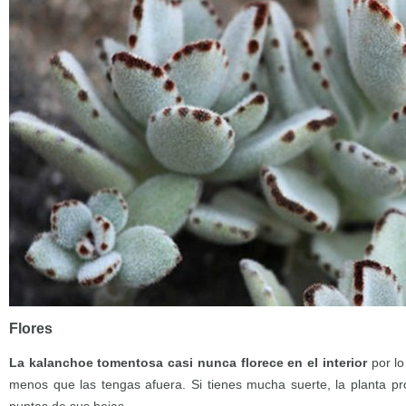
Flores
La kalanchoe tomentosa casi nunca florece en el interior
por lo
menos que las tengas afuera. Si tienes mucha suerte, la planta pr