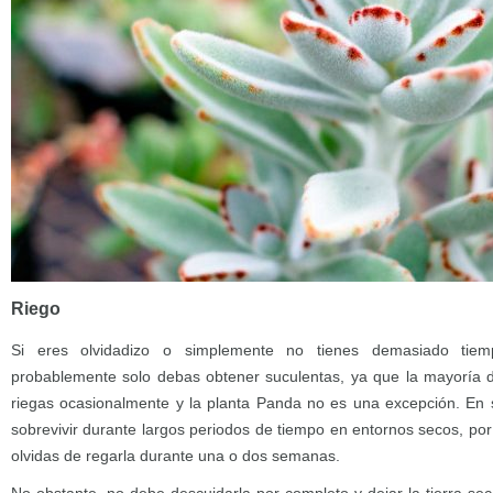
Riego
Si eres olvidadizo o simplemente no tienes demasiado tiem
probablemente solo debas obtener suculentas, ya que la mayoría de
riegas ocasionalmente y la planta Panda no es una excepción. En
sobrevivir durante largos periodos de tiempo en entornos secos, por 
olvidas de regarla durante una o dos semanas.