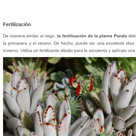
Fertilización
De manera similar al riego,
la fertilización de la planta Panda
debe
la primavera y el verano. De hecho, puede ser una excelente idea n
invierno. Utiliza un fertilizante diluido para la suculenta y aplícalo u