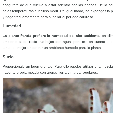
asegúrate de que vuelva a estar adentro por las noches. De lo con
bajas temperaturas e incluso morir. De igual modo, no expongas la pl
y riega frecuentemente para superar el período caluroso.
Humedad
La planta Panda prefiere la humedad del aire ambiental
en cli
ambiente seco, rocía sus hojas con agua, pero ten en cuenta que 
tanto, es mejor encontrar un ambiente húmedo para la planta.
Suelo
Proporciónale un buen drenaje. Para ello puedes utilizar una mezcl
hacer tu propia mezcla con arena, tierra y marga regulares.