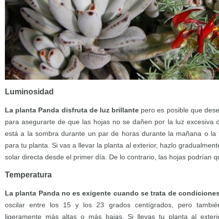
Luminosidad
La planta Panda disfruta de luz brillante
pero es posible que des
para asegurarte de que las hojas no se dañen por la luz excesiva d
está a la sombra durante un par de horas durante la mañana o la ta
para tu planta. Si vas a llevar la planta al exterior, hazlo gradualment
solar directa desde el primer día. De lo contrario, las hojas podrían
Temperatura
La planta Panda no es exigente cuando se trata de condicione
oscilar entre los 15 y los 23 grados centígrados, pero tambié
ligeramente más altas o más bajas. Si llevas tu planta al exteri