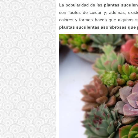
La popularidad de las
plantas suculen
son fáciles de cuidar y, además, exis
colores y formas hacen que algunas s
plantas suculentas asombrosas que 