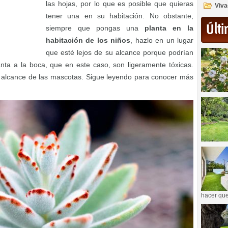
las hojas, por lo que es posible que quieras
Viva
tener una en su habitación. No obstante,
Últi
siempre que pongas una
planta en la
habitación de los niños
, hazlo en un lugar
que esté lejos de su alcance porque podrían
lanta a la boca, que en este caso, son ligeramente tóxicas.
 alcance de las mascotas. Sigue leyendo para conocer más
hacer que