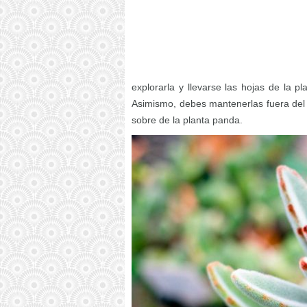
explorarla y llevarse las hojas de la p
Asimismo, debes mantenerlas fuera del
sobre de la planta panda.