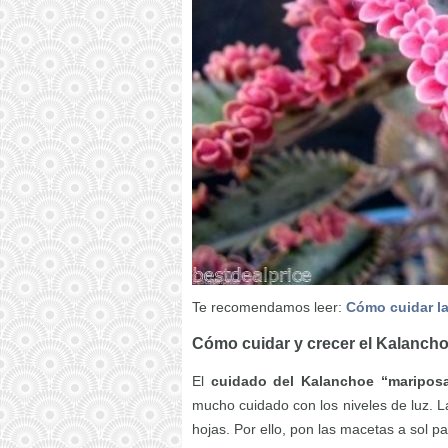
Te recomendamos leer:
Cómo cuidar l
Cómo cuidar y crecer el Kalanch
El
cuidado del Kalanchoe “maripos
mucho cuidado con los niveles de luz. L
hojas. Por ello, pon las macetas a sol par