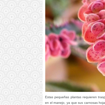
Estas pequeñas plantas requieren trasp
en el manejo, ya que sus carnosas hoja