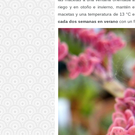
riego y en otoño e invierno, mantén 
macetas y una temperatura de 13 °C e
cada dos semanas en verano
con un fe