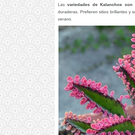
Las
variedades de Kalanchoe con 
duraderas. Prefieren sitios brillantes 
verano.