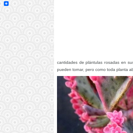
Email
cantidades de plántulas rosadas en su
pueden tomar, pero como toda planta ab