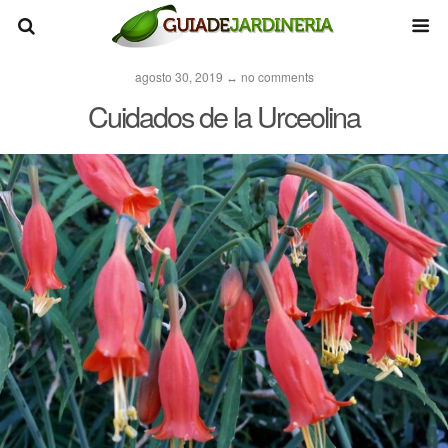
agosto 30, 2019 ↔ no comments
Cuidados de la Urceolina