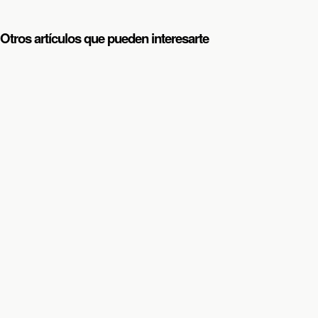
Otros artículos que pueden interesarte