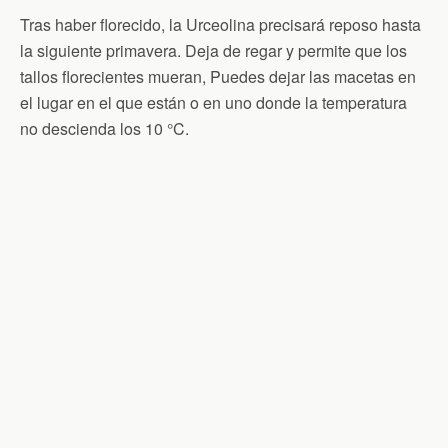
Tras haber florecido, la Urceolina precisará reposo hasta
la siguiente primavera. Deja de regar y permite que los
tallos florecientes mueran, Puedes dejar las macetas en
el lugar en el que están o en uno donde la temperatura
no descienda los 10 °C.