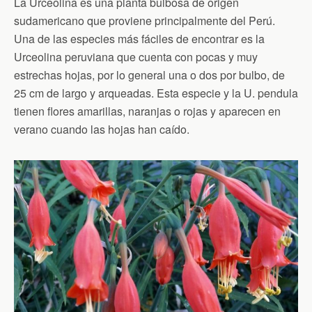
La Urceolina es una planta bulbosa de origen
sudamericano que proviene principalmente del Perú.
Una de las especies más fáciles de encontrar es la
Urceolina peruviana que cuenta con pocas y muy
estrechas hojas, por lo general una o dos por bulbo, de
25 cm de largo y arqueadas. Esta especie y la U. pendula
tienen flores amarillas, naranjas o rojas y aparecen en
verano cuando las hojas han caído.