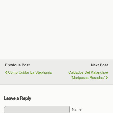
Previous Post
Next Post
Cómo Cuidar La Stephania
Cuidados Del Kalanchoe
“mariposas Rosadas”
Leave a Reply
Name