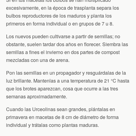
excesivamente, en la época de trasplanta separa los
bulbos reproductores de los maduros y planta los
primeros en forma individual o en grupos de 7 u 8.
Los nuevos pueden cultivarse a partir de semillas; no
obstante, suelen tardar dos años en florecer. Siembra las
semillas a fines el invierno en dos partes de compost
mezcladas con una de arena.
Pon las semillas en un propagador y resguárdalas de la
luz brillante. Mantenlas a una temperatura de 21 °C hasta
que los brotes aparezcan, cosa que ocurre a las tres
semanas aproximadamente.
Cuando las Urceolinas sean grandes, plántalas en
primavera en macetas de 8 cm de diámetro de forma
individual y trátalas como plantas maduras.