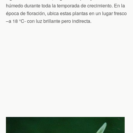
húmedo durante toda la temporada de crecimiento. En la
época de floración, ubica estas plantas en un lugar fresco
–a 18 °C- con luz brillante pero indirecta.