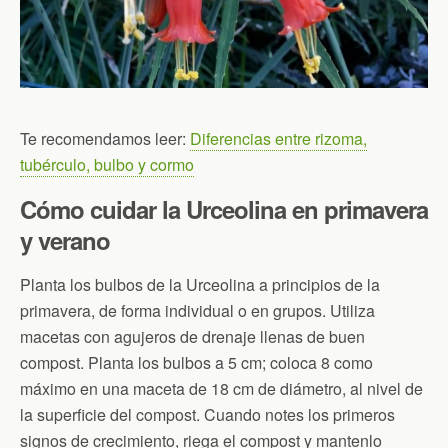
Te recomendamos leer:
Diferencias entre rizoma,
tubérculo, bulbo y cormo
Cómo cuidar la Urceolina en primavera
y verano
Planta los bulbos de la Urceolina a principios de la
primavera, de forma individual o en grupos. Utiliza
macetas con agujeros de drenaje llenas de buen
compost. Planta los bulbos a 5 cm; coloca 8 como
máximo en una maceta de 18 cm de diámetro, al nivel de
la superficie del compost. Cuando notes los primeros
signos de crecimiento, riega el compost y mantenlo