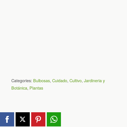
Categories:
Bulbosas
,
Cuidado
,
Cultivo
,
Jardineria y
Botánica
,
Plantas