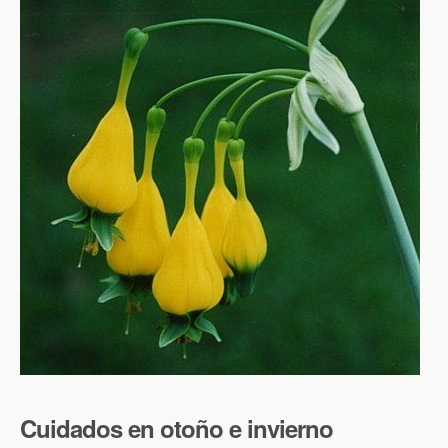
Cuidados en otoño e invierno