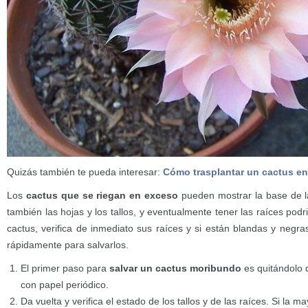
Quizás también te pueda interesar:
Cómo trasplantar un cactus en 
Los
cactus que se riegan en exceso
pueden mostrar la base de l
también las hojas y los tallos, y eventualmente tener las raíces podr
cactus, verifica de inmediato sus raíces y si están blandas y negr
rápidamente para salvarlos.
El primer paso para
salvar un cactus moribundo
es quitándolo 
con papel periódico.
Da vuelta y verifica el estado de los tallos y de las raíces. Si la m