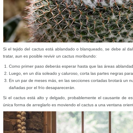
Si el tejido del cactus está ablandado o blanqueado, se debe al daño
tratar, aun es posible revivir un cactus moribundo:
Como primer paso deberás esperar hasta que las áreas ablandad
Luego, en un día soleado y caluroso, corta las partes negras para
En un par de meses más, en las secciones cortadas brotará un nu
dañadas por el frío desaparecerán.
Si el cactus está alto y delgado, probablemente el causante de est
única forma de arreglarlo es moviendo el cactus a una ventana orient