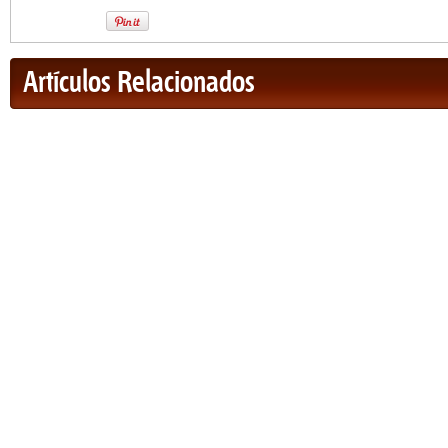
Artículos Relacionados