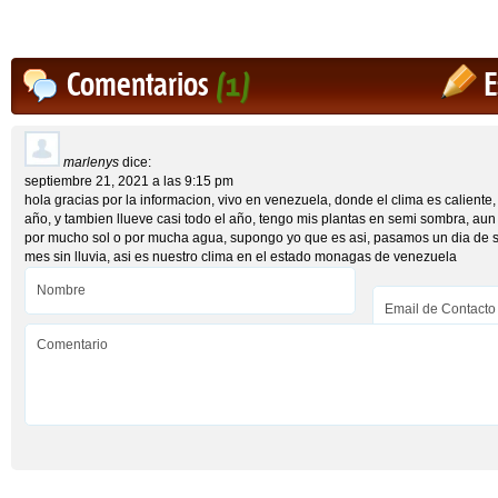
Comentarios
(1)
E
marlenys
dice:
septiembre 21, 2021 a las 9:15 pm
hola gracias por la informacion, vivo en venezuela, donde el clima es caliente,
año, y tambien llueve casi todo el año, tengo mis plantas en semi sombra, au
por mucho sol o por mucha agua, supongo yo que es asi, pasamos un dia de s
mes sin lluvia, asi es nuestro clima en el estado monagas de venezuela