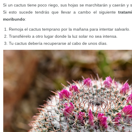
Si un cactus tiene poco riego, sus hojas se marchitarán y caerán y
Si esto sucede tendrás que llevar a cambo el siguiente
tratam
moribundo
:
Remoja el cactus temprano por la mañana para intentar salvarlo.
Transfiérelo a otro lugar donde la luz solar no sea intensa.
Tu cactus debería recuperarse al cabo de unos días.