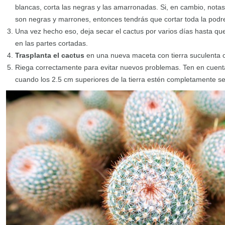
blancas, corta las negras y las amarronadas. Si, en cambio, notas
son negras y marrones, entonces tendrás que cortar toda la podr
Una vez hecho eso, deja secar el cactus por varios días hasta qu
en las partes cortadas.
Trasplanta el cactus
en una nueva maceta con tierra suculenta o
Riega correctamente para evitar nuevos problemas. Ten en cuent
cuando los 2.5 cm superiores de la tierra estén completamente s