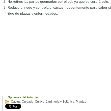
No retires las partes quemadas por el sol, ya que se curará solo.
Reduce el riego y controla el cactus frecuentemente para saber si
libre de plagas y enfermedades.
Opciones del Artículo
Cactus
,
Cuidado
,
Cultivo
,
Jardineria y Botánica
,
Plantas