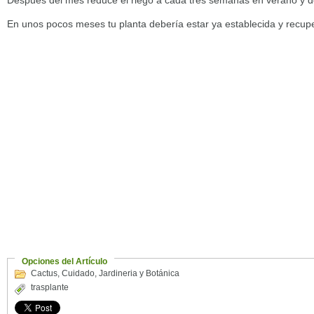
En unos pocos meses tu planta debería estar ya establecida y recup
Opciones del Artículo
Cactus
,
Cuidado
,
Jardineria y Botánica
trasplante