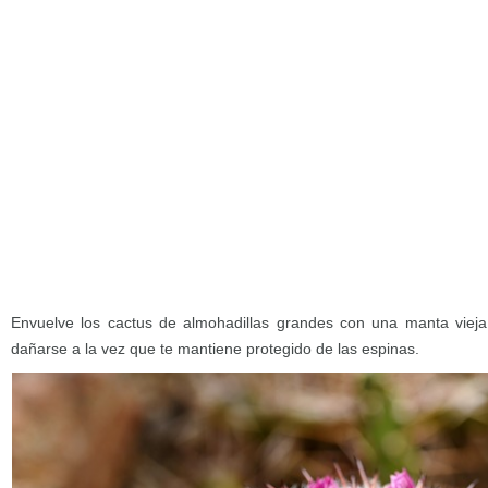
Envuelve los cactus de almohadillas grandes con una manta viej
dañarse a la vez que te mantiene protegido de las espinas.