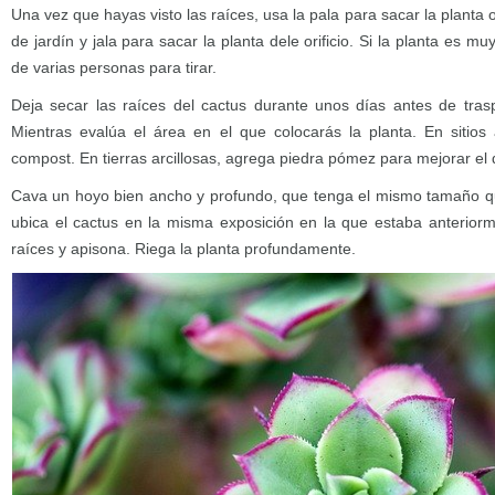
Una vez que hayas visto las raíces, usa la pala para sacar la plant
de jardín y jala para sacar la planta dele orificio. Si la planta es 
de varias personas para tirar.
Deja secar las raíces del cactus durante unos días antes de traspl
Mientras evalúa el área en el que colocarás la planta. En siti
compost. En tierras arcillosas, agrega piedra pómez para mejorar el 
Cava un hoyo bien ancho y profundo, que tenga el mismo tamaño que 
ubica el cactus en la misma exposición en la que estaba anteriorm
raíces y apisona. Riega la planta profundamente.