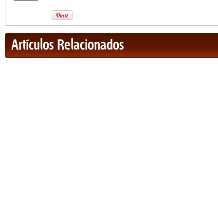
Artículos Relacionados