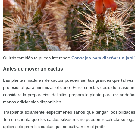
Quizás también te pueda interesar:
Consejos para diseñar un jard
Antes de mover un cactus
Las plantas maduras de cactus pueden ser tan grandes que tal vez p
profesional para minimizar el daño. Pero, si estás decidido a asumi
considera la preparación del sitio, prepara la planta para evitar dañ
manos adicionales disponibles.
Trasplanta solamente especímenes sanos que tengan posibilidades 
Ten en cuenta que los cactus silvestres no pueden recolectarse lega
aplica solo para los cactus que se cultivan en el jardín.