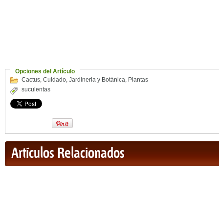
Opciones del Artículo
Cactus
,
Cuidado
,
Jardineria y Botánica
,
Plantas
suculentas
Artículos Relacionados