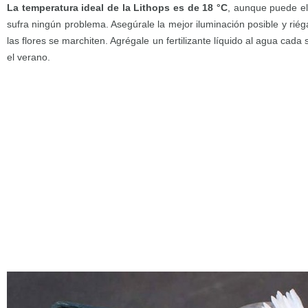
La temperatura ideal de la Lithops es de 18 °C
, aunque puede el
sufra ningún problema. Asegúrale la mejor iluminación posible y ri
las flores se marchiten. Agrégale un fertilizante líquido al agua cada
el verano.