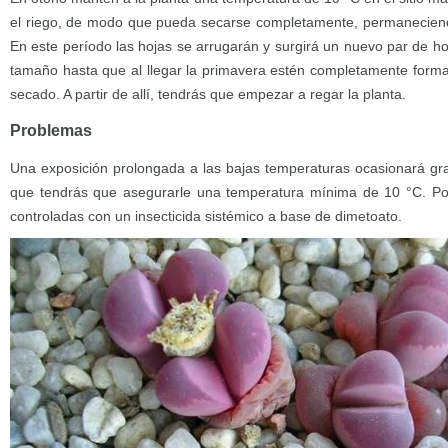
el riego, de modo que pueda secarse completamente, permaneciendo
En este período las hojas se arrugarán y surgirá un nuevo par de h
tamaño hasta que al llegar la primavera estén completamente forma
secado. A partir de allí, tendrás que empezar a regar la planta.
Problemas
Una exposición prolongada a las bajas temperaturas ocasionará gra
que tendrás que asegurarle una temperatura mínima de 10 °C. Por
controladas con un insecticida sistémico a base de dimetoato.