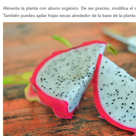
Alimenta la planta con abono orgánico. De ser preciso, modifica el su
También puedes apilar hojas secas alrededor de la base de la planta