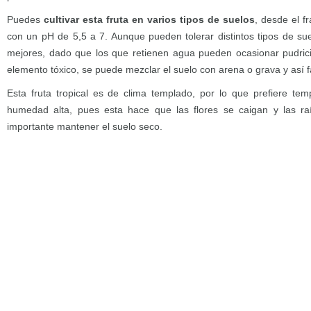
Puedes
cultivar esta fruta en varios tipos de suelos
, desde el f
con un pH de 5,5 a 7. Aunque pueden tolerar distintos tipos de sue
mejores, dado que los que retienen agua pueden ocasionar pudrició
elemento tóxico, se puede mezclar el suelo con arena o grava y así fac
Esta fruta tropical es de clima templado, por lo que prefiere temp
humedad alta, pues esta hace que las flores se caigan y las ra
importante mantener el suelo seco.