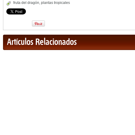
fruta del dragón
,
plantas tropicales
Artículos Relacionados