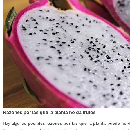
Razones por las que la planta no da frutos
Hay algunas
posibles razones por las que la planta puede no d