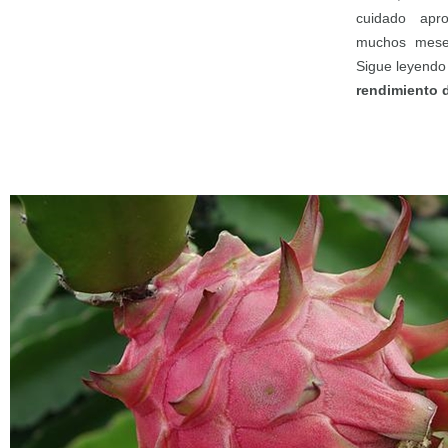
cuidado apro
muchos mese
Sigue leyendo
rendimiento d