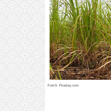
FotoS: Pixabay.com