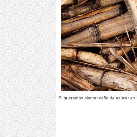
Si queremos plantar caña de azúcar en