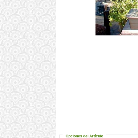
Opciones del Artículo