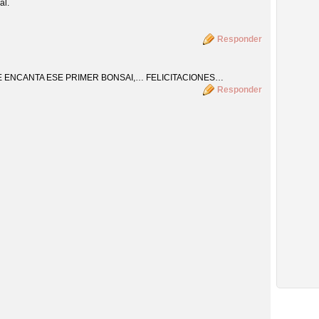
al.
Responder
 ENCANTA ESE PRIMER BONSAI,… FELICITACIONES…
Responder