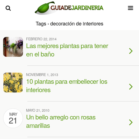
Tags › decoración de interiores
FEBRERO 22, 2014
Las mejores plantas para tener
en el baño
NOVIEMBRE 1, 2013
10 plantas para embellecer los
interiores
MAYO 21, 2010
MAY
Un bello arreglo con rosas
21
amarillas