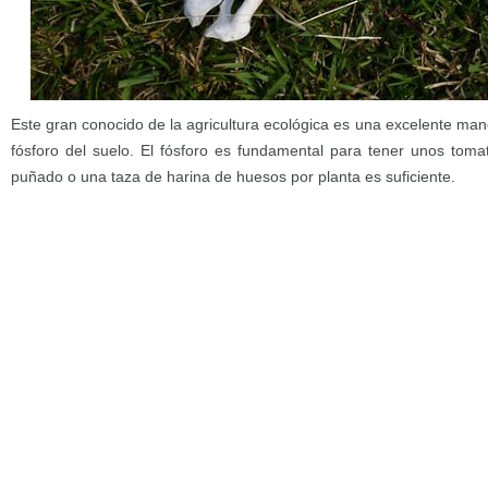
Este gran conocido de la agricultura ecológica es una excelente ma
fósforo del suelo. El fósforo es fundamental para tener unos toma
puñado o una taza de harina de huesos por planta es suficiente.